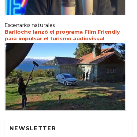
Escenarios naturales
Bariloche lanzó el programa Film Friendly
para impulsar el turismo audiovisual
NEWSLETTER