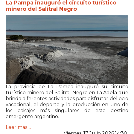
La Pampa inauguró el circuito turístico
minero del Salitral Negro
La provincia de
La Pampa
inauguró su circuito
turístico minero del Salitral Negro en
La Adela que
brinda diferentes actividades para disfrutar del ocio
vacacional
, el deporte y la producción en uno de
los paisajes más singulares de este destino
emergente argentino.
Leer más ...
Viernes, 17 Julio 2026 14:30