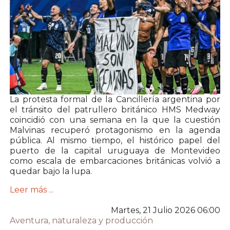
La protesta formal de la Cancillería argentina por
el tránsito del patrullero británico HMS Medway
coincidió con una semana en la que la cuestión
Malvinas recuperó protagonismo en la agenda
pública. Al mismo tiempo, el histórico papel del
puerto de la capital uruguaya de Montevideo
como escala de embarcaciones británicas volvió a
quedar bajo la lupa.
Leer más ...
Martes, 21 Julio 2026 06:00
Aventura, naturaleza y producción