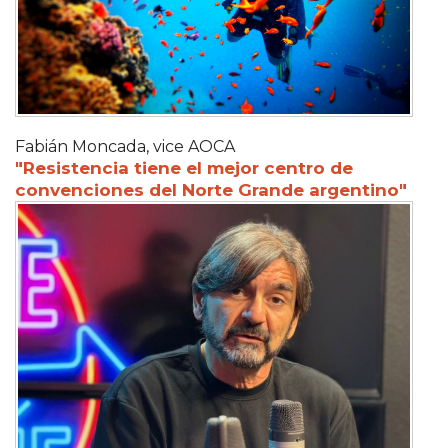
Fabián Moncada, vice AOCA
"Resistencia tiene el mejor centro de
convenciones del Norte Grande argentino"