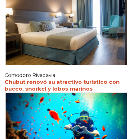
Comodoro Rivadavia
Chubut renovó su atractivo turístico con
buceo, snorkel y lobos marinos