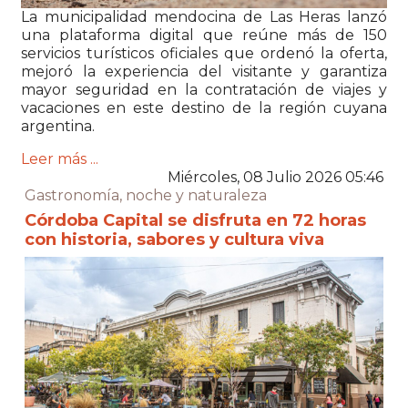
La municipalidad mendocina de
Las Heras
lanzó
una plataforma digital que reúne más de 150
servicios turísticos oficiales que ordenó la oferta,
mejoró la experiencia del visitante y garantiza
mayor seguridad en la contratación de viajes y
vacaciones en este destino de la región cuyana
argentina.
Leer más ...
Miércoles, 08 Julio 2026 05:46
Gastronomía, noche y naturaleza
Córdoba Capital se disfruta en 72 horas
con historia, sabores y cultura viva