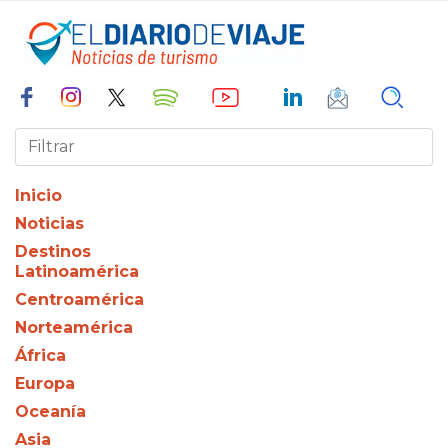
Inicio
Noticias
Destinos
Latinoamérica
Centroamérica
Norteamérica
África
Europa
Oceanía
Asia