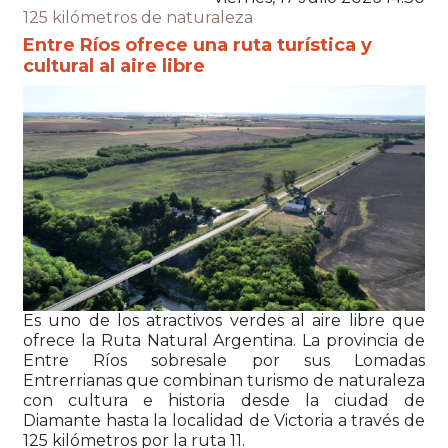
125 kilómetros de naturaleza
Entre Ríos ofrece una ruta turística y
cultural al aire libre
Es uno de los atractivos verdes al aire libre que
ofrece la Ruta Natural Argentina. La provincia de
Entre Ríos sobresale por sus Lomadas
Entrerrianas que combinan turismo de naturaleza
con cultura e historia desde la ciudad de
Diamante hasta la localidad de Victoria a través de
125 kilómetros por la ruta 11.