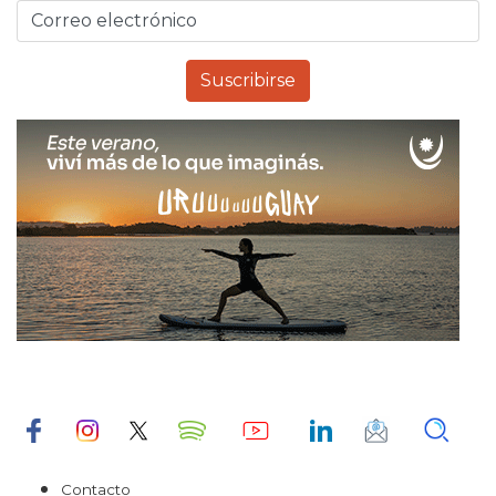
Contacto