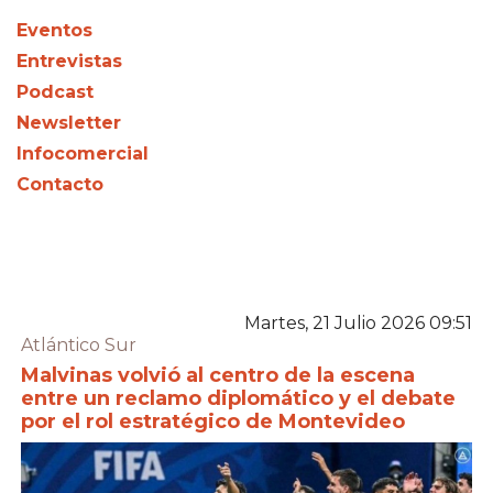
Eventos
Entrevistas
Podcast
Newsletter
Infocomercial
Contacto
Martes, 21 Julio 2026 09:51
Atlántico Sur
Malvinas volvió al centro de la escena
entre un reclamo diplomático y el debate
por el rol estratégico de Montevideo