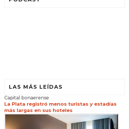
LAS MÁS LEÍDAS
Capital bonaerense
La Plata registró menos turistas y estadías
más largas en sus hoteles