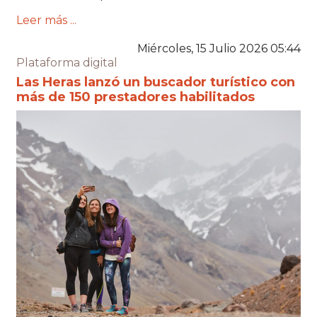
Leer más ...
Miércoles, 15 Julio 2026 05:44
Plataforma digital
Las Heras lanzó un buscador turístico con
más de 150 prestadores habilitados