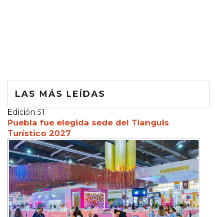
LAS MÁS LEÍDAS
Edición 51
Puebla fue elegida sede del Tianguis
Turístico 2027