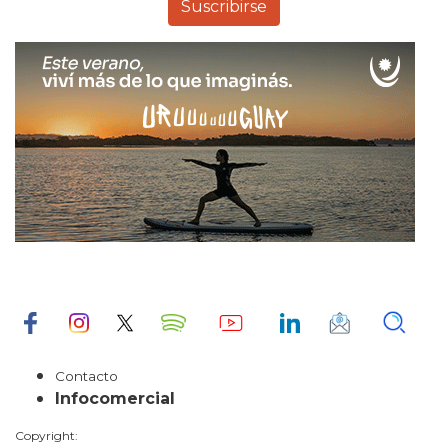
Contacto
Infocomercial
Copyright: