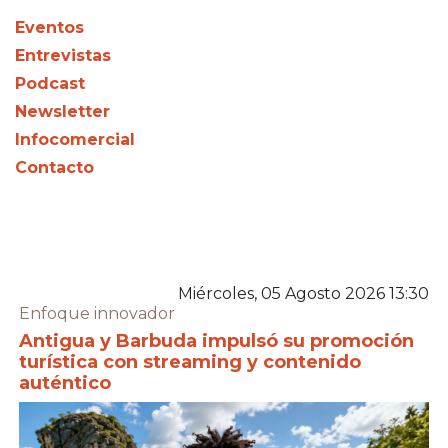
Eventos
Entrevistas
Podcast
Newsletter
Infocomercial
Contacto
Miércoles, 05 Agosto 2026 13:30
Enfoque innovador
Antigua y Barbuda impulsó su promoción
turística con streaming y contenido
auténtico