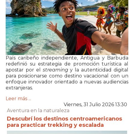
País caribeño independiente, Antigua y Barbuda
redefinió su estrategia de promoción turística al
apostar por el
streaming
y la autenticidad digital
para posicionarse como destino vacacional con un
enfoque innovador orientado a nuevas audiencias
extranjeras.
Leer más ...
Viernes, 31 Julio 2026 13:30
Aventura en la naturaleza
Descubrí los destinos centroamericanos
para practicar trekking y escalada