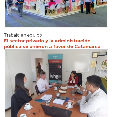
Trabajo en equipo
El sector privado y la administración
pública se unieron a favor de Catamarca