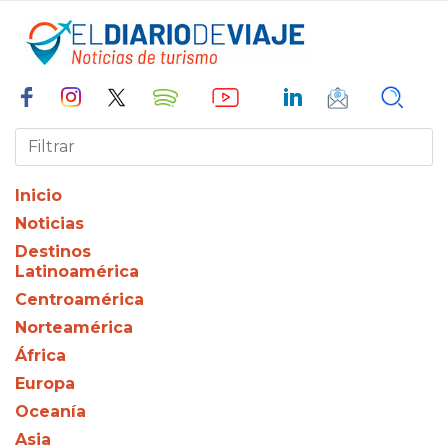
Inicio
Noticias
Destinos
Latinoamérica
Centroamérica
Norteamérica
África
Europa
Oceanía
Asia