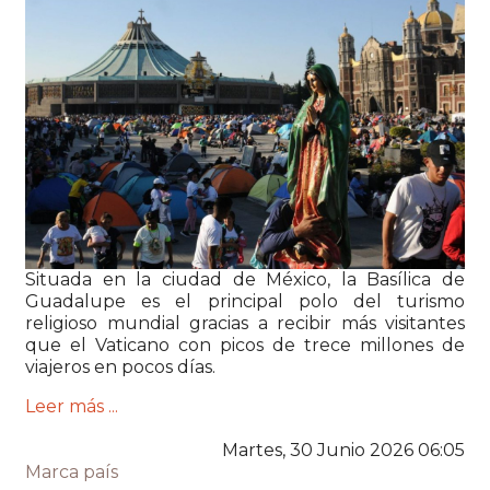
Situada en la ciudad de México, la Basílica de
Guadalupe
es el principal polo del turismo
religioso mundial gracias a recibir más visitantes
que el
Vaticano
con picos de trece millones de
viajeros en pocos días.
Leer más ...
Martes, 30 Junio 2026 06:05
Marca país