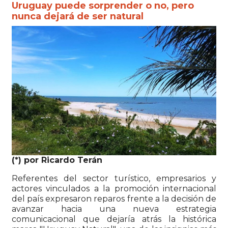
Uruguay puede sorprender o no, pero
nunca dejará de ser natural
(*) por Ricardo Terán
Referentes del sector turístico, empresarios y
actores vinculados a la promoción internacional
del país expresaron reparos frente a la decisión de
avanzar hacia una nueva estrategia
comunicacional que dejaría atrás la histórica