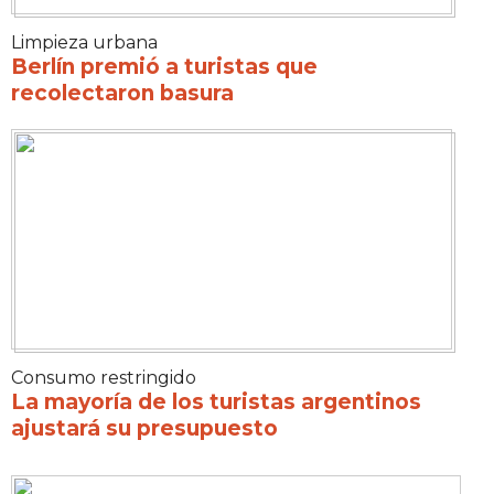
Limpieza urbana
Berlín premió a turistas que
recolectaron basura
Consumo restringido
La mayoría de los turistas argentinos
ajustará su presupuesto