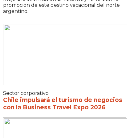
promoción de este destino vacacional del norte
argentino.
Sector corporativo
Chile impulsará el turismo de negocios
con la Business Travel Expo 2026