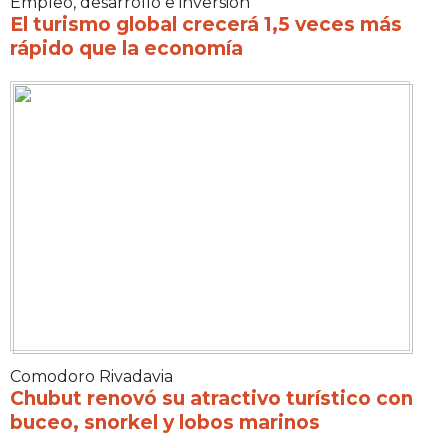
Empleo, desarrollo e inversión
El turismo global crecerá 1,5 veces más
rápido que la economía
Comodoro Rivadavia
Chubut renovó su atractivo turístico con
buceo, snorkel y lobos marinos