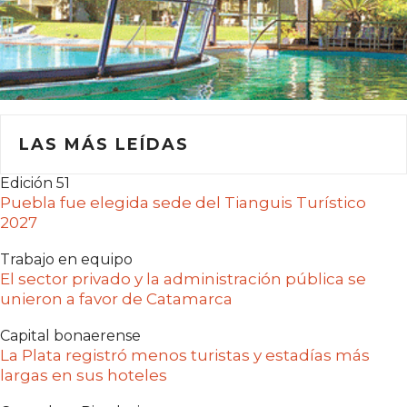
LAS MÁS LEÍDAS
Edición 51
Puebla fue elegida sede del Tianguis Turístico
2027
Trabajo en equipo
El sector privado y la administración pública se
unieron a favor de Catamarca
Capital bonaerense
La Plata registró menos turistas y estadías más
largas en sus hoteles