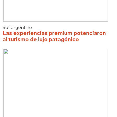
Sur argentino
Las experiencias premium potenciaron
al turismo de lujo patagónico