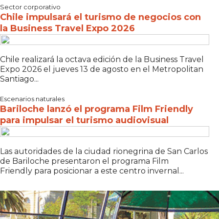
Sector corporativo
Chile impulsará el turismo de negocios con
la Business Travel Expo 2026
Chile realizará la octava edición de la Business Travel
Expo 2026 el jueves 13 de agosto en el Metropolitan
Santiago...
Escenarios naturales
Bariloche lanzó el programa Film Friendly
para impulsar el turismo audiovisual
Las autoridades de la ciudad rionegrina de San Carlos
de Bariloche presentaron el programa Film
Friendly para posicionar a este centro invernal...