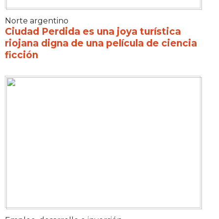
Norte argentino
Ciudad Perdida es una joya turística
riojana digna de una película de ciencia
ficción