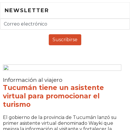
NEWSLETTER
Información al viajero
Tucumán tiene un asistente
virtual para promocionar el
turismo
El gobierno de la provincia de Tucumán lanzó su
primer asistente virtual denominado Wayki que
mejora la información al visitante y fortalecer la