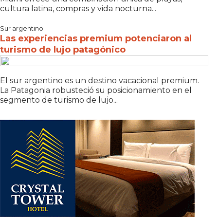
cultura latina, compras y vida nocturna...
Sur argentino
Las experiencias premium potenciaron al
turismo de lujo patagónico
El sur argentino es un destino vacacional premium.
La Patagonia robusteció su posicionamiento en el
segmento de turismo de lujo...