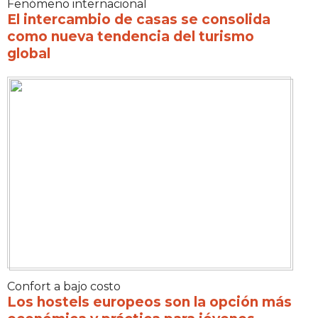
Fenómeno internacional
El intercambio de casas se consolida
como nueva tendencia del turismo
global
Confort a bajo costo
Los hostels europeos son la opción más