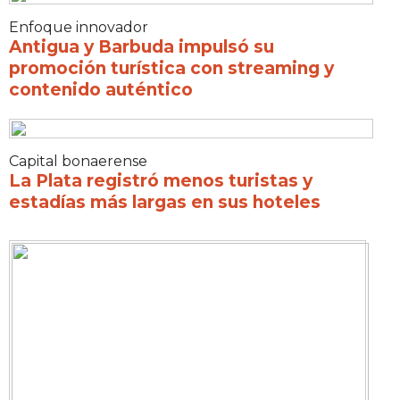
Enfoque innovador
Antigua y Barbuda impulsó su
promoción turística con streaming y
contenido auténtico
Capital bonaerense
La Plata registró menos turistas y
estadías más largas en sus hoteles