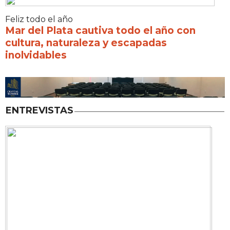
Feliz todo el año
Mar del Plata cautiva todo el año con
cultura, naturaleza y escapadas
inolvidables
ENTREVISTAS