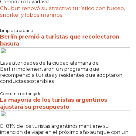
Comodoro Rivadavia
Chubut renovó su atractivo turístico con buceo,
snorkel y lobos marinos
Limpieza urbana
Berlín premió a turistas que recolectaron
basura
Las autoridades de la ciudad alemana de
Berlín implementaron un programa que
recompensó a turistas y residentes que adoptaron
conductas sostenibles...
Consumo restringido
La mayoría de los turistas argentinos
ajustará su presupuesto
El 81% de los turistas argentinos mantiene su
intención de viajar en el próximo año aunque con un