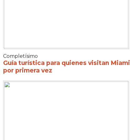
Completísimo
Guía turística para quienes visitan Miami
por primera vez