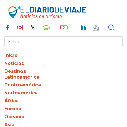
Inicio
Noticias
Destinos
Latinoamérica
Centroamérica
Norteamérica
África
Europa
Oceanía
Asia