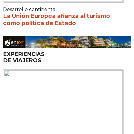
Desarrollo continental
La Unión Europea afianza al turismo
como política de Estado
EXPERIENCIAS
DE VIAJEROS