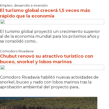
Empleo, desarrollo e inversión
El turismo global crecerá 1,5 veces más
rápido que la economía
El turismo global proyectó un crecimiento superior
al de la economía mundial para los próximos años y
se consolidó como...
Comodoro Rivadavia
Chubut renovó su atractivo turístico con
buceo, snorkel y lobos marinos
Comodoro Rivadavia habilitó nuevas actividades de
snorkel, buceo y nado con lobos marinos tras la
aprobación ambiental del proyecto para...