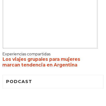
Experiencias compartidas
Los viajes grupales para mujeres
marcan tendencia en Argentina
PODCAST