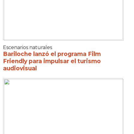
Escenarios naturales
Bariloche lanzó el programa Film
Friendly para impulsar el turismo
audiovisual