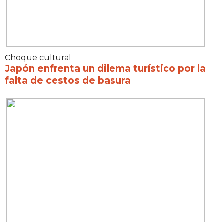
Choque cultural
Japón enfrenta un dilema turístico por la
falta de cestos de basura