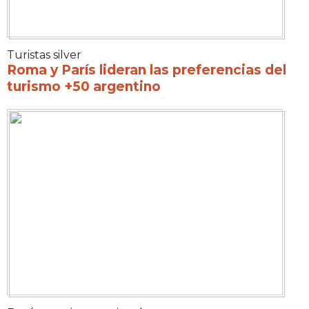
Turistas silver
Roma y París lideran las preferencias del
turismo +50 argentino