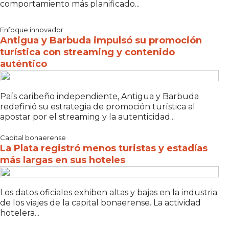
comportamiento más planificado...
Enfoque innovador
Antigua y Barbuda impulsó su promoción
turística con streaming y contenido
auténtico
País caribeño independiente, Antigua y Barbuda
redefinió su estrategia de promoción turística al
apostar por el streaming y la autenticidad...
Capital bonaerense
La Plata registró menos turistas y estadías
más largas en sus hoteles
Los datos oficiales exhiben altas y bajas en la industria
de los viajes de la capital bonaerense. La actividad
hotelera...