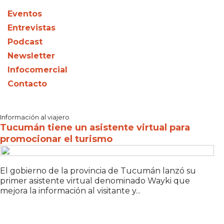
Eventos
Entrevistas
Podcast
Newsletter
Infocomercial
Contacto
Información al viajero
Tucumán tiene un asistente virtual para
promocionar el turismo
El gobierno de la provincia de Tucumán lanzó su
primer asistente virtual denominado Wayki que
mejora la información al visitante y...