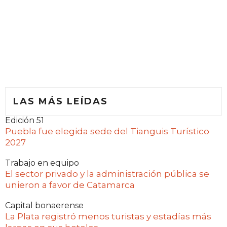
LAS MÁS LEÍDAS
Edición 51
Puebla fue elegida sede del Tianguis Turístico
2027
Trabajo en equipo
El sector privado y la administración pública se
unieron a favor de Catamarca
Capital bonaerense
La Plata registró menos turistas y estadías más