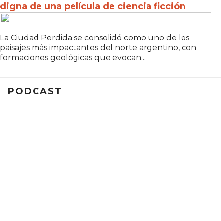
digna de una película de ciencia ficción
La Ciudad Perdida se consolidó como uno de los
paisajes más impactantes del norte argentino, con
formaciones geológicas que evocan...
PODCAST