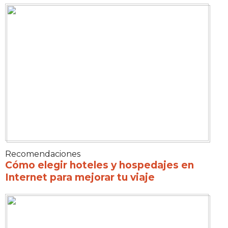
Recomendaciones
Cómo elegir hoteles y hospedajes en
Internet para mejorar tu viaje