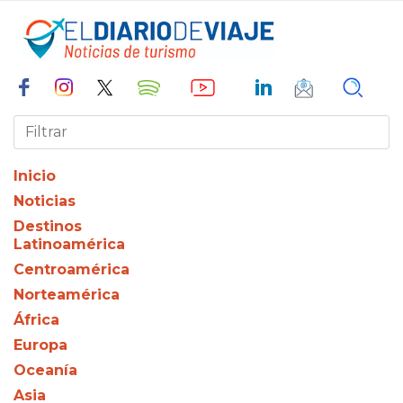
Inicio
Noticias
Destinos
Latinoamérica
Centroamérica
Norteamérica
África
Europa
Oceanía
Asia