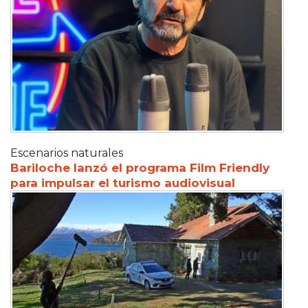
Escenarios naturales
Bariloche lanzó el programa Film Friendly
para impulsar el turismo audiovisual