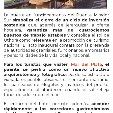
La puesta en funcionamiento del Puente Mirador
Sur
simboliza el cierre de un ciclo de inversión
sostenida
que, además de jerarquizar la oferta
hotelera,
garantiza más de cuatrocientos
puestos de trabajo estables
y consolida el rol de
Uthgra como referente en la promoción del turismo
nacional. El acto inaugural contará con la presencia
de autoridades gremiales, funcionarios, empresarios
y personalidades de la vida local y nacional.
Para los turistas que visiten
Mar del Plata
, el
puente se perfila como un nuevo atractivo
arquitectónico y fotográfico.
Desde su estructura
vidriada es posible observar el horizonte marítimo,
los balnearios de Mogotes y las luces del puerto,
especialmente al atardecer, cuando el sol refleja
tonos dorados sobre el mar.
El entorno del hotel permite, además
, acceder
rápidamente a los corredores gastronómicos