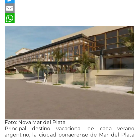
Twitter
Email
WhatsApp
Foto: Nova Mar del Plata
Principal destino vacacional de cada verano
argentino, la ciudad bonaerense de Mar del Plata