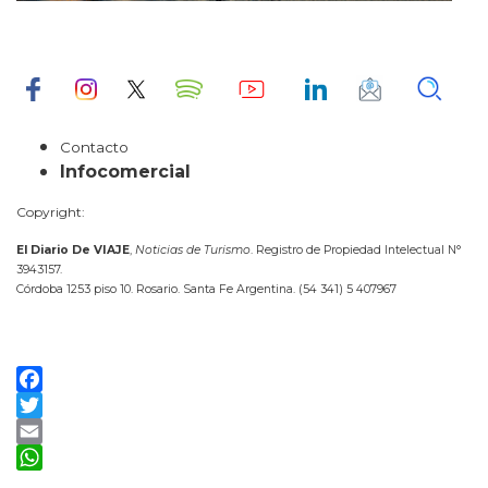
Contacto
Infocomercial
Copyright:
El Diario De VIAJE
,
Noticias de Turismo
. Registro de Propiedad Intelectual N°
3943157.
Córdoba 1253 piso 10. Rosario. Santa Fe Argentina. (54 341) 5 407967
Facebook
Twitter
Email
WhatsApp