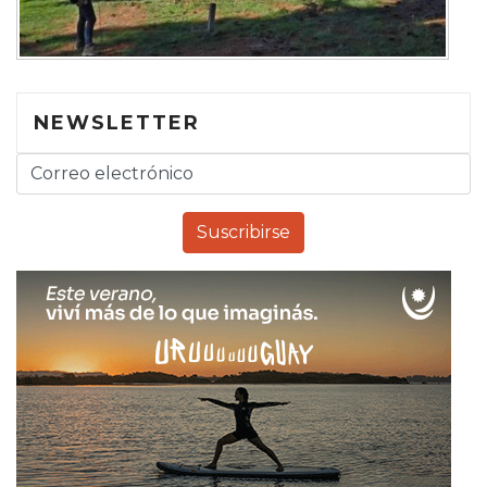
NEWSLETTER