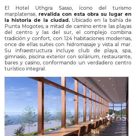
El Hotel Uthgra Sasso, ícono del turismo
marplatense,
revalida con esta obra su lugar en
la historia de la ciudad.
Ubicado en la bahía de
Punta Mogotes, a mitad de camino entre las playas
del centro y las del sur, el complejo combina
tradición y confort, con 124 habitaciones modernas,
once de ellas suites con hidromasaje y vista al mar.
Su infraestructura incluye club de playa, spa,
gimnasio, piscina exterior con solárium, restaurante,
bares y casino, conformando un verdadero centro
turístico integral.