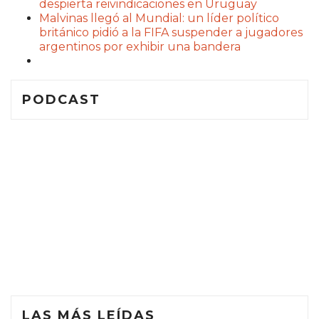
despierta reivindicaciones en Uruguay
Malvinas llegó al Mundial: un líder político
británico pidió a la FIFA suspender a jugadores
argentinos por exhibir una bandera
PODCAST
LAS MÁS LEÍDAS