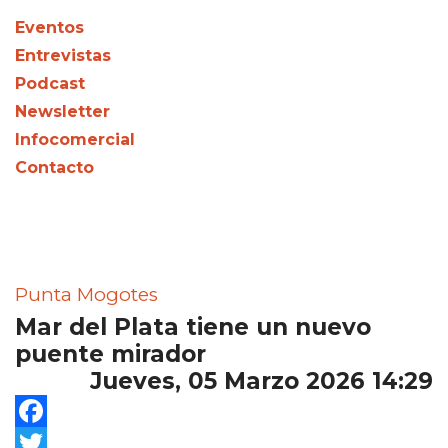
Eventos
Entrevistas
Podcast
Newsletter
Infocomercial
Contacto
Punta Mogotes
Mar del Plata tiene un nuevo
puente mirador
Jueves, 05 Marzo 2026 14:29
Facebook