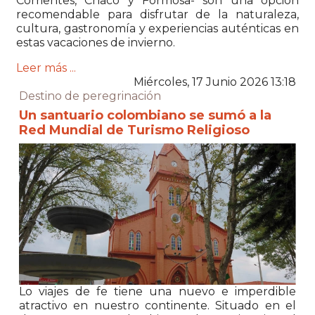
Corrientes, Chaco y Formosa- son una opción
recomendable para disfrutar de la naturaleza,
cultura, gastronomía y experiencias auténticas en
estas vacaciones de invierno.
Leer más ...
Miércoles, 17 Junio 2026 13:18
Destino de peregrinación
Un santuario colombiano se sumó a la
Red Mundial de Turismo Religioso
Lo viajes de fe tiene una nuevo e imperdible
atractivo en nuestro continente. Situado en el