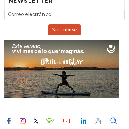
NEWSLETTER