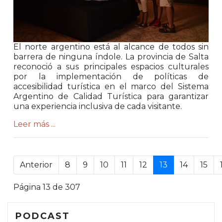
El norte argentino está al alcance de todos sin
barrera de ninguna índole. La provincia de
Salta
reconoció a sus principales espacios culturales
por la implementación de políticas de
accesibilidad turística en el marco del Sistema
Argentino de Calidad Turística para garantizar
una experiencia inclusiva de cada visitante.
Leer más ...
.
Anterior
8
9
10
11
12
13
14
15
Página 13 de 307
PODCAST