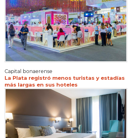
Capital bonaerense
La Plata registró menos turistas y estadías
más largas en sus hoteles