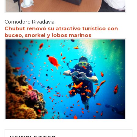
Comodoro Rivadavia
Chubut renovó su atractivo turístico con
buceo, snorkel y lobos marinos