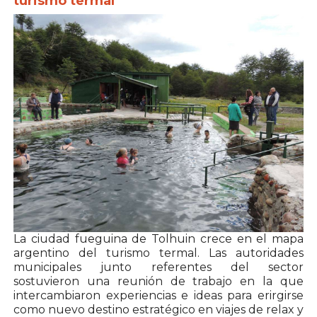
turismo termal
La ciudad fueguina de
Tolhuin
crece en el mapa
argentino del turismo termal. Las autoridades
municipales junto referentes del sector
sostuvieron una reunión de trabajo en la que
intercambiaron experiencias e ideas para erirgirse
como nuevo destino estratégico en viajes de relax y