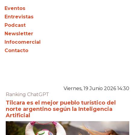
Eventos
Entrevistas
Podcast
Newsletter
Infocomercial
Contacto
Viernes, 19 Junio 2026 14:30
Ranking ChatGPT
Tilcara es el mejor pueblo turístico del
norte argentino según la Inteligencia
Artificial