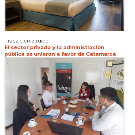
Trabajo en equipo
El sector privado y la administración
pública se unieron a favor de Catamarca