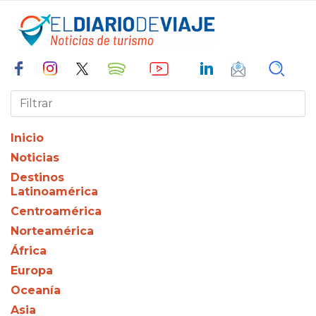
Inicio
Noticias
Destinos
Latinoamérica
Centroamérica
Norteamérica
África
Europa
Oceanía
Asia