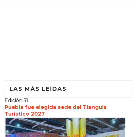
LAS MÁS LEÍDAS
Edición 51
Puebla fue elegida sede del Tianguis
Turístico 2027