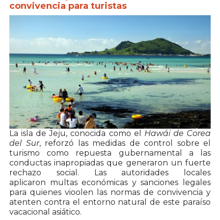
convivencia para turistas
La isla de Jeju, conocida como el
Hawái de Corea
del Sur
, reforzó las medidas de control sobre el
turismo como repuesta gubernamental a las
conductas inapropiadas que generaron un fuerte
rechazo social. Las autoridades locales
aplicaron multas económicas y sanciones legales
para quienes vioolen las normas de convivencia y
atenten contra el entorno natural de este paraíso
vacacional asiático.