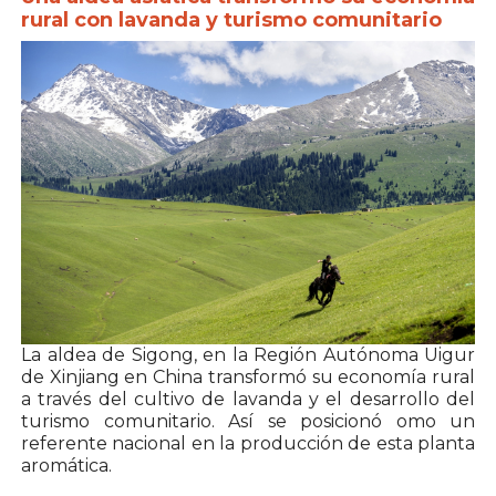
rural con lavanda y turismo comunitario
La aldea de Sigong, en la Región Autónoma Uigur
de Xinjiang en China transformó su economía rural
a través del cultivo de lavanda y el desarrollo del
turismo comunitario. Así se posicionó omo un
referente nacional en la producción de esta planta
aromática.