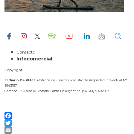
Contacto
Infocomercial
Copyright:
El Diario De VIAJE
,
Noticias de Turismo
. Registro de Propiedad Intelectual N°
3943157.
Córdoba 1253 piso 10. Rosario. Santa Fe Argentina. (54 341) 5 407967
Facebook
Twitter