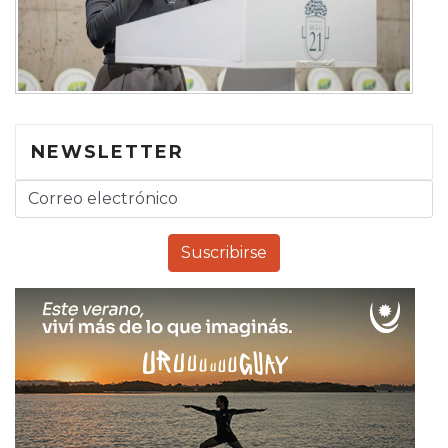
NEWSLETTER