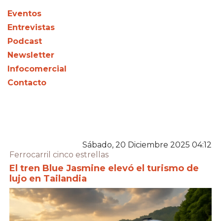
Eventos
Entrevistas
Podcast
Newsletter
Infocomercial
Contacto
Sábado, 20 Diciembre 2025 04:12
Ferrocarril cinco estrellas
El tren Blue Jasmine elevó el turismo de
lujo en Tailandia