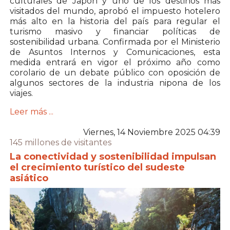
culturales de Japón y uno de los destinos más
visitados del mundo, aprobó el impuesto hotelero
más alto en la historia del país para regular el
turismo masivo y financiar políticas de
sostenibilidad urbana. Confirmada por el Ministerio
de Asuntos Internos y Comunicaciones, esta
medida entrará en vigor el próximo año como
corolario de un debate público con oposición de
algunos sectores de la industria nipona de los
viajes.
Leer más ...
Viernes, 14 Noviembre 2025 04:39
145 millones de visitantes
La conectividad y sostenibilidad impulsan
el crecimiento turístico del sudeste
asiático