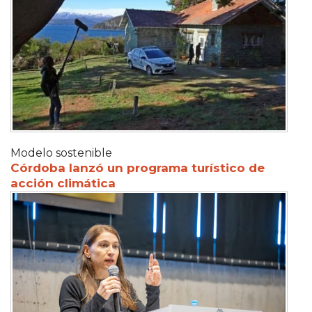
Modelo sostenible
Córdoba lanzó un programa turístico de
acción climática