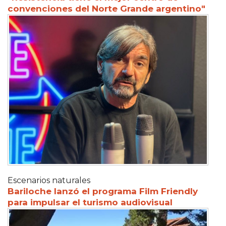
convenciones del Norte Grande argentino"
Escenarios naturales
Bariloche lanzó el programa Film Friendly
para impulsar el turismo audiovisual