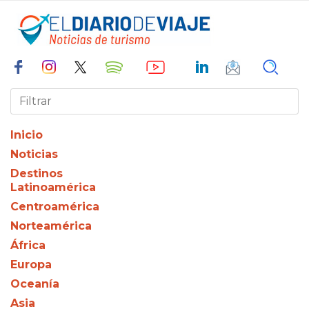
Inicio
Noticias
Destinos
Latinoamérica
Centroamérica
Norteamérica
África
Europa
Oceanía
Asia