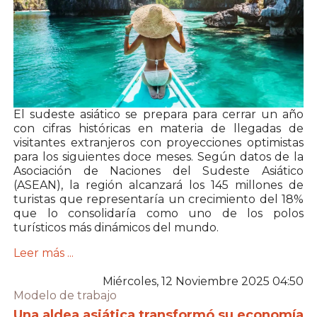
El sudeste asiático se prepara para cerrar un año
con cifras históricas en materia de llegadas de
visitantes extranjeros con proyecciones optimistas
para los siguientes doce meses. Según datos de la
Asociación de Naciones del Sudeste Asiático
(ASEAN), la región alcanzará los 145 millones de
turistas que representaría un crecimiento del 18%
que lo consolidaría como uno de los polos
turísticos más dinámicos del mundo.
Leer más ...
Miércoles, 12 Noviembre 2025 04:50
Modelo de trabajo
Una aldea asiática transformó su economía