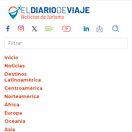
Inicio
Noticias
Destinos
Latinoamérica
Centroamérica
Norteamérica
África
Europa
Oceanía
Asia