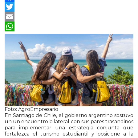
Facebook
Twitter
Email
WhatsApp
Foto: AgroEmpresario
En
Santiago de Chile
, el gobierno argentino sostuvo
un un encuentro bilateral con sus pares trasandinos
para implementar una estrategia conjunta que
fortalezca el turismo estudiantil y posicione a la