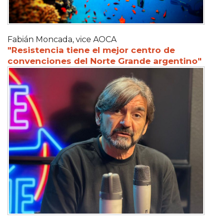
Fabián Moncada, vice AOCA
"Resistencia tiene el mejor centro de
convenciones del Norte Grande argentino"