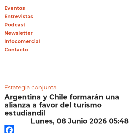
Eventos
Entrevistas
Podcast
Newsletter
Infocomercial
Contacto
Estategia conjunta
Argentina y Chile formarán una
alianza a favor del turismo
estudiandil
Lunes, 08 Junio 2026 05:48