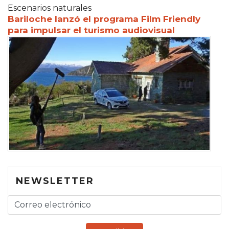
Escenarios naturales
Bariloche lanzó el programa Film Friendly
para impulsar el turismo audiovisual
NEWSLETTER