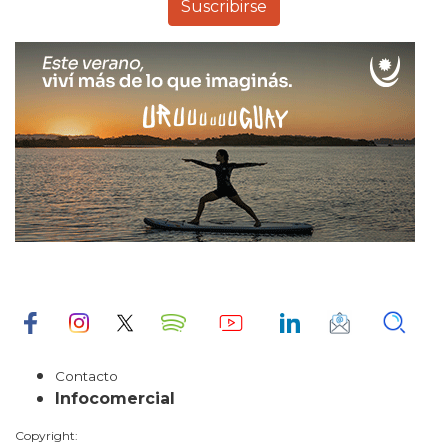
Contacto
Infocomercial
Copyright: