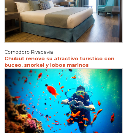
Comodoro Rivadavia
Chubut renovó su atractivo turístico con
buceo, snorkel y lobos marinos