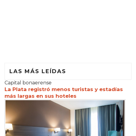
LAS MÁS LEÍDAS
Capital bonaerense
La Plata registró menos turistas y estadías
más largas en sus hoteles