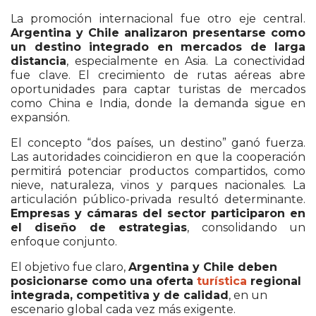
La promoción internacional fue otro eje central.
Argentina y Chile analizaron presentarse como
un destino integrado en mercados de larga
distancia
, especialmente en Asia. La conectividad
fue clave. El crecimiento de rutas aéreas abre
oportunidades para captar turistas de mercados
como China e India, donde la demanda sigue en
expansión.
El concepto “dos países, un destino” ganó fuerza.
Las autoridades coincidieron en que la cooperación
permitirá potenciar productos compartidos, como
nieve, naturaleza, vinos y parques nacionales. La
articulación público-privada resultó determinante.
Empresas y cámaras del sector participaron en
el diseño de estrategias
, consolidando un
enfoque conjunto.
El objetivo fue claro,
Argentina y Chile deben
posicionarse como una oferta
turística
regional
integrada, competitiva y de calidad
, en un
escenario global cada vez más exigente.