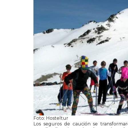
WhatsApp
Foto: Hosteltur
Los seguros de caución se transformar