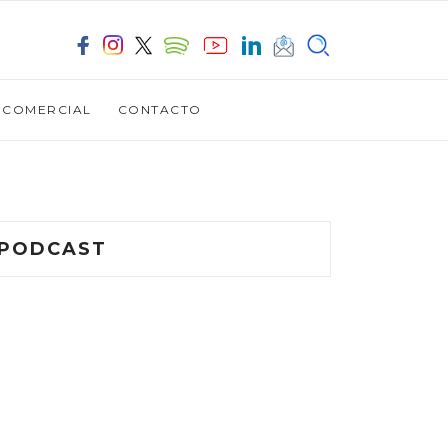
OCOMERCIAL
CONTACTO
PODCAST