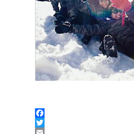
Facebook
Twitter