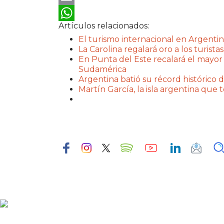
Email
Artículos relacionados:
WhatsApp
El turismo internacional en Argentin
La Carolina regalará oro a los turistas
En Punta del Este recalará el mayor
Sudamérica
Argentina batió su récord histórico d
Martín García, la isla argentina que