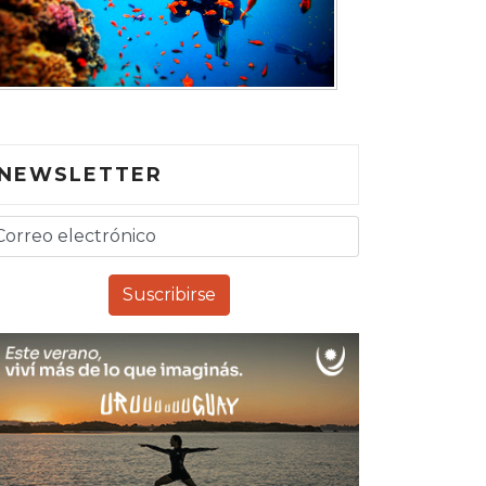
NEWSLETTER