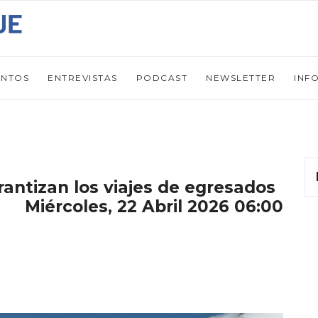
ENTOS
ENTREVISTAS
PODCAST
NEWSLETTER
INF
antizan los viajes de egresados
Miércoles, 22 Abril 2026 06:00