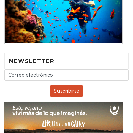
NEWSLETTER