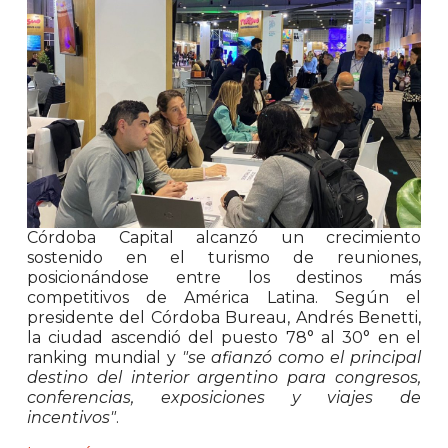
Córdoba Capital alcanzó un crecimiento
sostenido en el turismo de reuniones,
posicionándose entre los destinos más
competitivos de América Latina. Según el
presidente del Córdoba Bureau, Andrés Benetti,
la ciudad ascendió del puesto 78° al 30° en el
ranking mundial y
"se afianzó como el principal
destino del interior argentino para congresos,
conferencias, exposiciones y viajes de
incentivos"
.