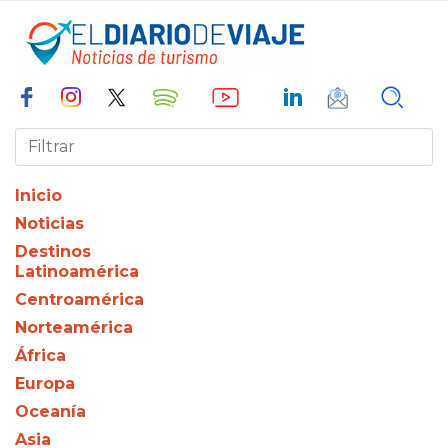
Inicio
Noticias
Destinos
Latinoamérica
Centroamérica
Norteamérica
África
Europa
Oceanía
Asia