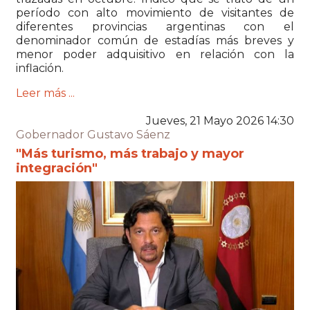
período con alto movimiento de visitantes de
diferentes provincias argentinas con el
denominador común de estadías más breves y
menor poder adquisitivo en relación con la
inflación.
Leer más ...
Jueves, 21 Mayo 2026 14:30
Gobernador Gustavo Sáenz
"Más turismo, más trabajo y mayor
integración"