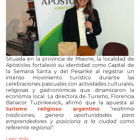
Situada en la provincia de Misione, la localidad de
Apóstoles fortaleció su identidad como Capital de
la Semana Santa y del Pesanké al registrar un
intenso movimiento turístico durante las
celebraciones pascuales con actividades culturales,
religiosas y gastronómicas que dinamizaron la
economía local. La directora de Turismo, Florencia
Banacor Tuzinkievick
,
afirmó que la apuesta al
turismo religioso argentino
"reafirma
tradiciones, genera oportunidades para
emprendedores y posiciona a la ciudad como
referente regional".
Leer más ...