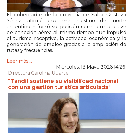
El gobernador de la provincia de Salta, Gustavo
Sáenz, afirmó que este destino del norte
argentino reforzó su posición como punto clave
de conexión aérea al mismo tiempo que impulsó
el turismo receptivo, la actividad económica y la
generación de empleo gracias a la ampliación de
rutas y frecuencias.
Leer más ...
Miércoles, 13 Mayo 2026 14:26
Directora Carolina Ugarte
"Tandil sostiene su visibilidad nacional
con una gestión turística articulada"