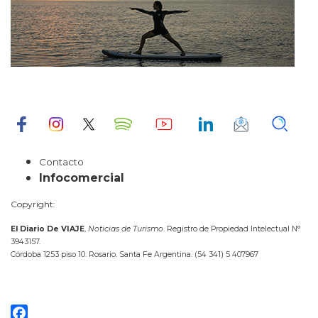
Contacto
Infocomercial
Copyright:
El Diario De VIAJE
,
Noticias de Turismo
. Registro de Propiedad Intelectual N°
3943157.
Córdoba 1253 piso 10. Rosario. Santa Fe Argentina. (54 341) 5 407967