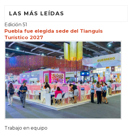
LAS MÁS LEÍDAS
Edición 51
Puebla fue elegida sede del Tianguis
Turístico 2027
Trabajo en equipo