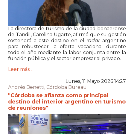
La directora de turismo de la ciudad bonaerense
de Tandil, Carolina Ugarte
, afirmó que su gestión
sostendrá a este destino en el
radar
argentino
para robustecer la oferta vacacional durante
todo el año mediante la labor conjunta entre la
función pública y el sector empresarial privado.
Leer más ...
Lunes, 11 Mayo 2026 14:27
Andrés Benetti, Córdoba Bureau
"Córdoba se afianza como principal
destino del interior argentino en turismo
de reuniones"