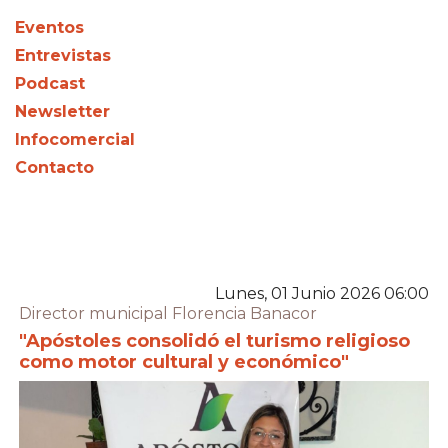
Eventos
Entrevistas
Podcast
Newsletter
Infocomercial
Contacto
Lunes, 01 Junio 2026 06:00
Director municipal Florencia Banacor
"Apóstoles consolidó el turismo religioso
como motor cultural y económico"