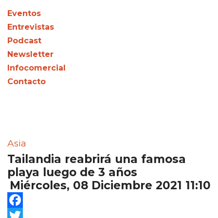
Eventos
Entrevistas
Podcast
Newsletter
Infocomercial
Contacto
Asia
Tailandia reabrirá una famosa
playa luego de 3 años
Miércoles, 08 Diciembre 2021 11:10
Facebook