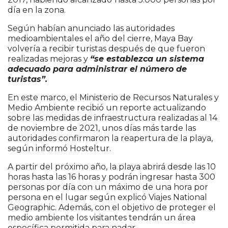
día en la zona.
Según habían anunciado las autoridades
medioambientales el año del cierre, Maya Bay
volvería a recibir turistas después de que fueron
realizadas mejoras y
“se establezca un sistema
adecuado para administrar el número de
turistas”.
En este marco, el Ministerio de Recursos Naturales y
Medio Ambiente recibió un reporte actualizando
sobre las medidas de infraestructura realizadas al 14
de noviembre de 2021, unos días más tarde las
autoridades confirmaron la reapertura de la playa,
según informó Hosteltur.
A partir del próximo año, la playa abrirá desde las 10
horas hasta las 16 horas y podrán ingresar hasta 300
personas por día con un máximo de una hora por
persona en el lugar según explicó Viajes National
Geographic. Además, con el objetivo de proteger el
medio ambiente los visitantes tendrán un área
específica permitida para nadar.