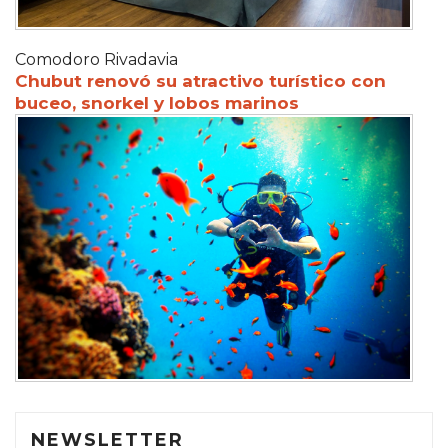
Comodoro Rivadavia
Chubut renovó su atractivo turístico con
buceo, snorkel y lobos marinos
NEWSLETTER