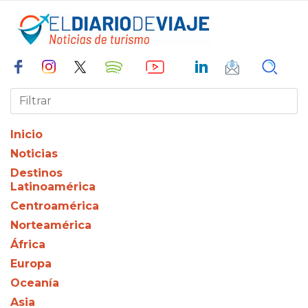
Inicio
Noticias
Destinos
Latinoamérica
Centroamérica
Norteamérica
África
Europa
Oceanía
Asia