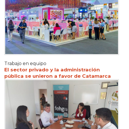
Trabajo en equipo
El sector privado y la administración
pública se unieron a favor de Catamarca