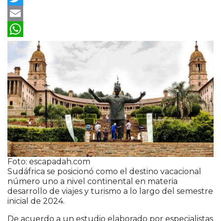
Twitter
Email
WhatsApp
Foto: escapadah.com
Sudáfrica se posicionó como el destino vacacional
número uno a nivel continental en materia
desarrollo de viajes y turismo a lo largo del semestre
inicial de 2024.
De acuerdo a un estudio elaborado por especialistas