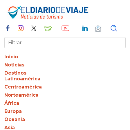
Inicio
Noticias
Destinos
Latinoamérica
Centroamérica
Norteamérica
África
Europa
Oceanía
Asia