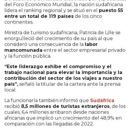
del Foro Económico Mundial, la nación sudafricana
lidera el ranking regional y se situó en el
puesto 55
entre un total de 119 países
de los cinco
continentes.
Ministra de turismo sudafricana, Patricia de Lille se
enorgulleció del crecimiento de su país al que
consideró una consecuencia de la
labor
mancomunada
entre el sector empresarial privado
y la función pública.
“Este liderazgo exhibe el compromiso y el
trabajo nacional para elevar la importancia y la
contribución del sector de los viajes a nuestro
país”,
señaló la titular de la cartera ante la prensa
local.
La funcionaría también informó que
Sudáfrica
recibió
8,5 millones de turistas extranjeros
, de los
cuales, 6,4 millones arribaron desde naciones
africanas que implicó un crecimiento del 48,9% en
comparación con las llegadas de 2022.