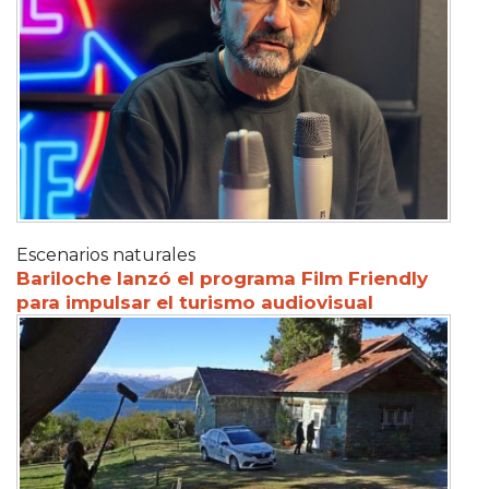
Escenarios naturales
Bariloche lanzó el programa Film Friendly
para impulsar el turismo audiovisual