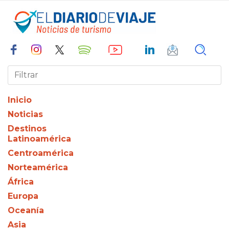
Inicio
Noticias
Destinos
Latinoamérica
Centroamérica
Norteamérica
África
Europa
Oceanía
Asia