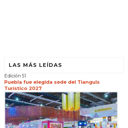
LAS MÁS LEÍDAS
Edición 51
Puebla fue elegida sede del Tianguis
Turístico 2027