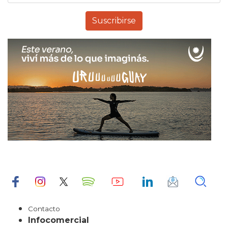
Contacto
Infocomercial