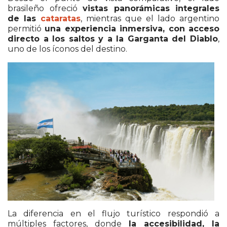
brasileño ofreció
vistas panorámicas integrales
de las
cataratas
, mientras que el lado argentino
permitió
una experiencia inmersiva, con acceso
directo a los saltos y a la Garganta del Diablo
,
uno de los íconos del destino.
La diferencia en el flujo turístico respondió a
múltiples factores, donde
la accesibilidad, la