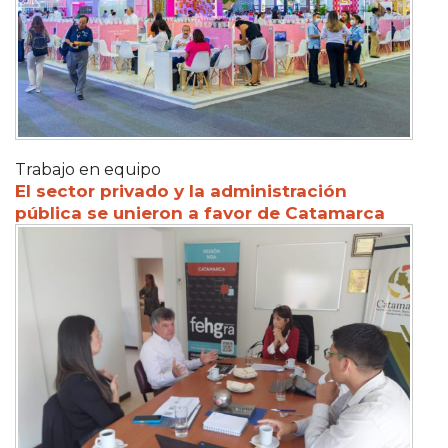
Trabajo en equipo
El sector privado y la administración
pública se unieron a favor de Catamarca