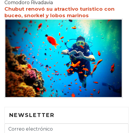
Comodoro Rivadavia
Chubut renovó su atractivo turístico con
buceo, snorkel y lobos marinos
NEWSLETTER