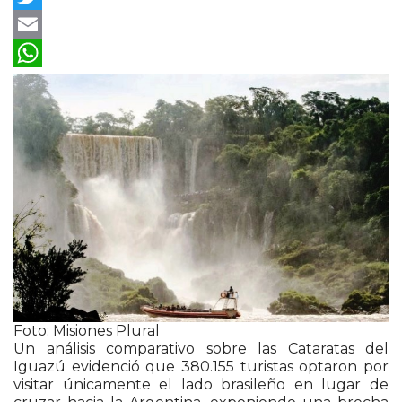
Twitter
Email
WhatsApp
Foto: Misiones Plural
Un análisis comparativo sobre las Cataratas del
Iguazú evidenció que 380.155 turistas optaron por
visitar únicamente el lado brasileño en lugar de