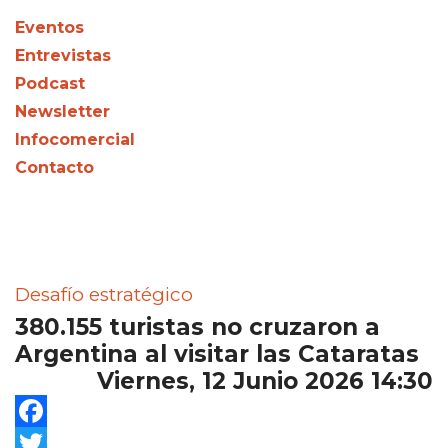
Eventos
Entrevistas
Podcast
Newsletter
Infocomercial
Contacto
Desafío estratégico
380.155 turistas no cruzaron a
Argentina al visitar las Cataratas
Viernes, 12 Junio 2026 14:30
Facebook