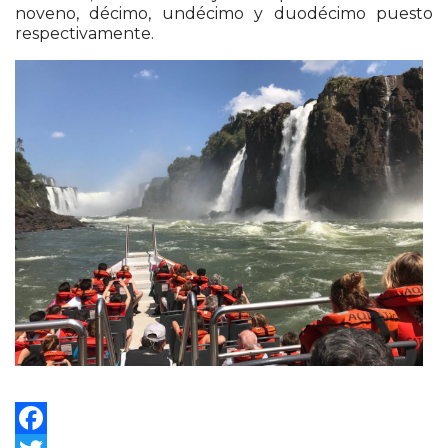
noveno, décimo, undécimo y duodécimo puesto
respectivamente.