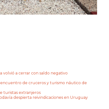
a volvió a cerrar con saldo negativo
 encuentro de cruceros y turismo náutico de
e turistas extranjeros
 todavía despierta reivindicaciones en Uruguay