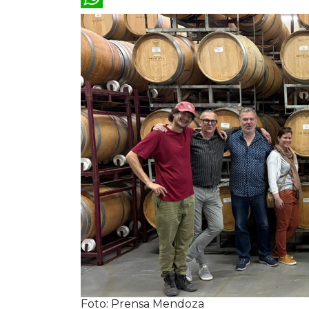
WhatsApp
Foto: Prensa Mendoza