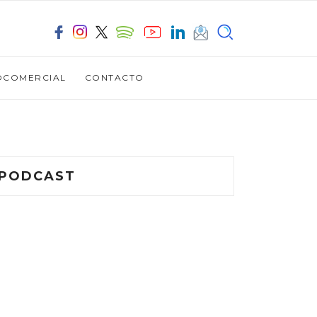
OCOMERCIAL
CONTACTO
PODCAST