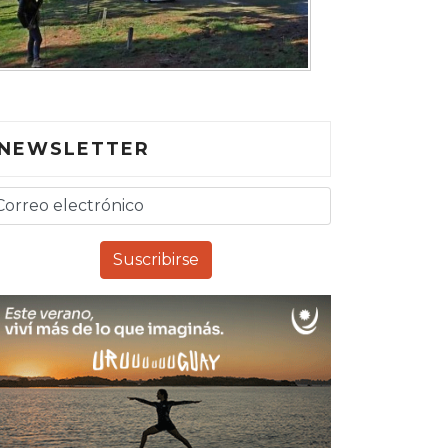
NEWSLETTER