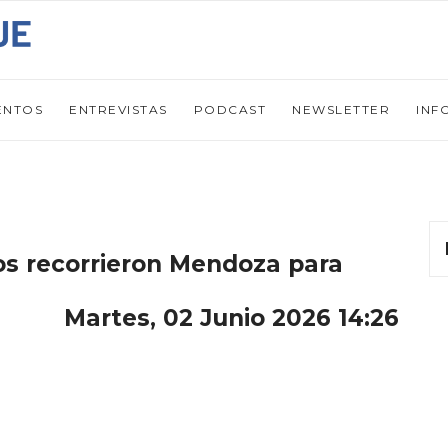
ENTOS
ENTREVISTAS
PODCAST
NEWSLETTER
INF
os recorrieron Mendoza para
Martes, 02 Junio 2026 14:26