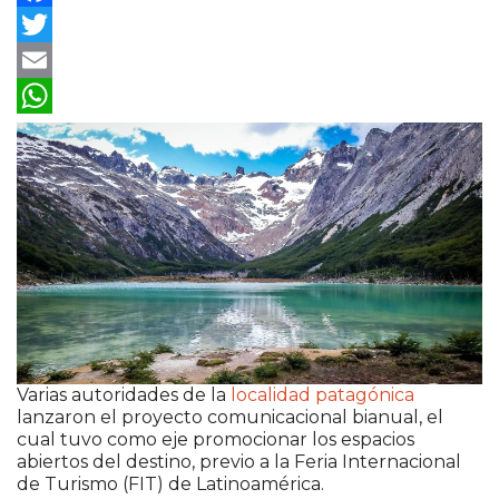
Facebook
Twitter
Email
WhatsApp
Varias autoridades de la
localidad patagónica
lanzaron el proyecto comunicacional bianual, el
cual tuvo como eje promocionar los espacios
abiertos del destino, previo a la Feria Internacional
de Turismo (FIT) de Latinoamérica.