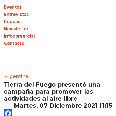
Eventos
Entrevistas
Podcast
Newsletter
Infocomercial
Contacto
Argentina
Tierra del Fuego presentó una
campaña para promover las
actividades al aire libre
Martes, 07 Diciembre 2021 11:15