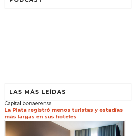
PODCAST
LAS MÁS LEÍDAS
Capital bonaerense
La Plata registró menos turistas y estadías
más largas en sus hoteles