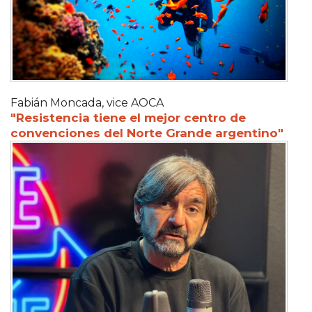
Fabián Moncada, vice AOCA
"Resistencia tiene el mejor centro de
convenciones del Norte Grande argentino"