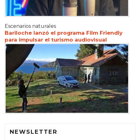
Escenarios naturales
Bariloche lanzó el programa Film Friendly
para impulsar el turismo audiovisual
NEWSLETTER