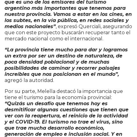
que es uno de los emisores del turismo
argentino más importantes que tenemos para
nuestra provincia. Vamos a estar en los cines, en
los subtes, en la vía pública, en redes sociales y
medios nacionales”
, expresó Querciali, asegurando
que con este proyecto buscarán recuperar tanto el
mercado nacional como el internacional.
“La provincia tiene mucho para dar y logramos
un extra por ser un destino de naturaleza, de
poca densidad poblacional y de muchas
posibilidades de caminar y recorrer paisajes
increíbles que nos posicionan en el mundo”,
agregó la autoridad.
Por su parte, Melella destacó la importancia que
tiene el turismo para la economía provincial:
“Quizás un desafío que tenemos hoy es
desmitificar algunas cuestiones que tienen que
ver con la reapertura, el reinicio de la actividad
y el COVID-19. El turismo no trae el virus, sino
que trae mucha desarrollo económico,
generación de empleo e inclusión social. Y en