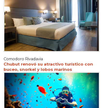
Comodoro Rivadavia
Chubut renovó su atractivo turístico con
buceo, snorkel y lobos marinos