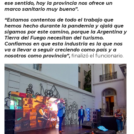
ese sentido, hoy la provincia nos ofrece un
marco sanitario muy bueno”.
“Estamos contentos de todo el trabajo que
hemos hecho durante la pandemia y ojalá que
sigamos por este camino, porque la Argentina y
Tierra del Fuego necesitan del turismo.
Confiamos en que esta industria es la que nos
va a llevar a seguir creciendo como país y a
nosotros como provincia”,
finalizó el funcionario.