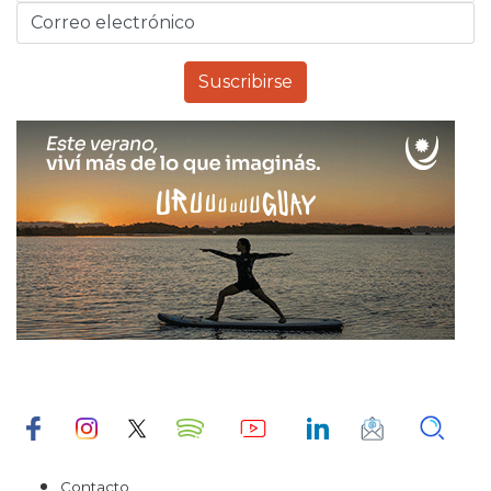
Contacto