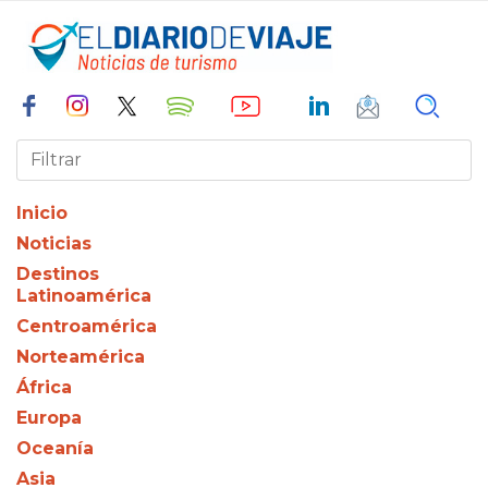
Inicio
Noticias
Destinos
Latinoamérica
Centroamérica
Norteamérica
África
Europa
Oceanía
Asia