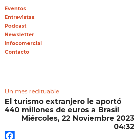
Eventos
Entrevistas
Podcast
Newsletter
Infocomercial
Contacto
Un mes redituable
El turismo extranjero le aportó
440 millones de euros a Brasil
Miércoles, 22 Noviembre 2023
04:32