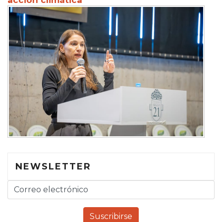
NEWSLETTER