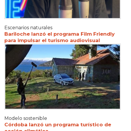
Escenarios naturales
Bariloche lanzó el programa Film Friendly
para impulsar el turismo audiovisual
Modelo sostenible
Córdoba lanzó un programa turístico de
acción climática