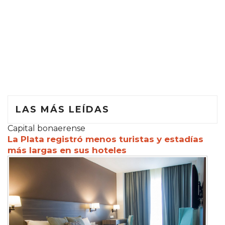
LAS MÁS LEÍDAS
Capital bonaerense
La Plata registró menos turistas y estadías
más largas en sus hoteles