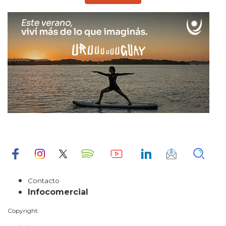
Contacto
Infocomercial
Copyright: