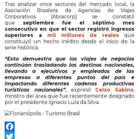
Tras analizar once sectores del mercado local, la
Asociación Brasilera de Agencias de Viajes
Corporativos (Abracorp) se constató
que
septiembre fue el séptimo mes
consecutivo en que el sector registró ingresos
superiores a
mil millones de reales
que
constituyó un hecho inédito desde el inicio de la
serie histórica.
“Esto demuestra que los viajes de negocios
continúan trasladando los destinos nacionales,
llevando a ejecutivos y empleados de las
empresas a diferentes puntos del país e
impactando diferentes cadenas productivas
turísticas nacionales”
, expresó
Celso Sabino
,
ministro del área que fue recientemente designado
por el presidente Ignacio Lula da Silva.
Facebook