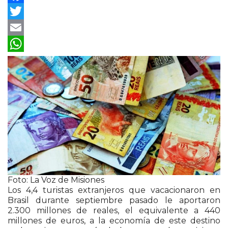
Facebook
Twitter
Email
WhatsApp
Foto: La Voz de Misiones
Los 4,4 turistas extranjeros que vacacionaron en
Brasil durante septiembre pasado le aportaron
2.300 millones de reales, el equivalente a 440
millones de euros, a la economía de este destino