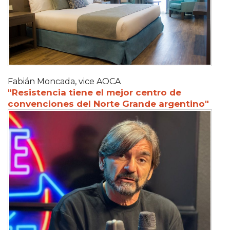
Fabián Moncada, vice AOCA
"Resistencia tiene el mejor centro de
convenciones del Norte Grande argentino"