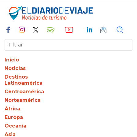
Inicio
Noticias
Destinos
Latinoamérica
Centroamérica
Norteamérica
África
Europa
Oceanía
Asia