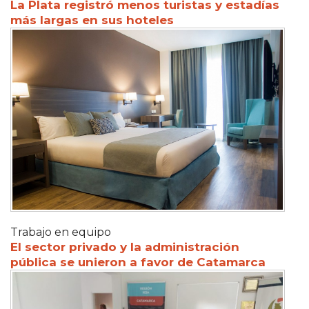
La Plata registró menos turistas y estadías
más largas en sus hoteles
Trabajo en equipo
El sector privado y la administración
pública se unieron a favor de Catamarca