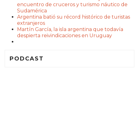
encuentro de cruceros y turismo náutico de
Sudamérica
Argentina batió su récord histórico de turistas
extranjeros
Martín García, la isla argentina que todavía
despierta reivindicaciones en Uruguay
PODCAST