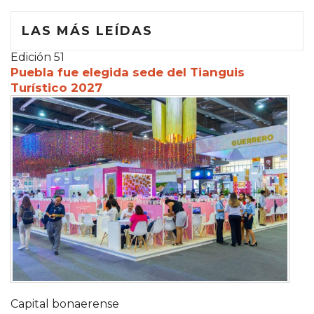
LAS MÁS LEÍDAS
Edición 51
Puebla fue elegida sede del Tianguis
Turístico 2027
Capital bonaerense