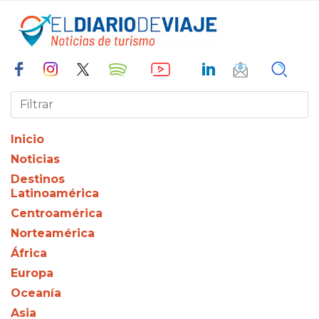
Inicio
Noticias
Destinos
Latinoamérica
Centroamérica
Norteamérica
África
Europa
Oceanía
Asia