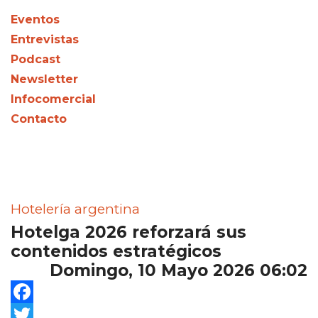
Eventos
Entrevistas
Podcast
Newsletter
Infocomercial
Contacto
Hotelería argentina
Hotelga 2026 reforzará sus
contenidos estratégicos
Domingo, 10 Mayo 2026 06:02
Facebook