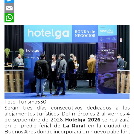
Twitter
Email
WhatsApp
Foto: Turismo530
Serán tres días consecutivos dedicados a los
alojamientos turísticos. Del miércoles 2 al viernes 4
de septiembre de 2026,
Hotelga 2026
se realizará
en el predio ferial de
La Rural
en la ciudad de
Buenos Aires donde incorporará un nuevo pabellón,