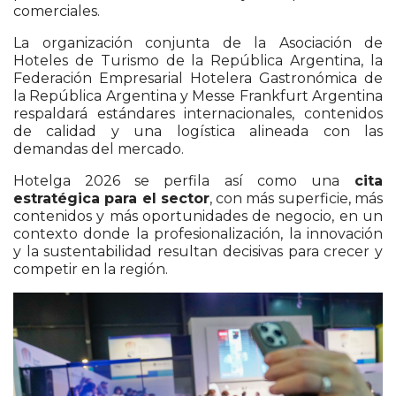
comerciales.
La organización conjunta de la
Asociación de
Hoteles de Turismo de la República Argentina
, la
Federación Empresarial Hotelera Gastronómica de
la República Argentina
y
Messe Frankfurt Argentina
respaldará estándares internacionales, contenidos
de calidad y una logística alineada con las
demandas del mercado.
Hotelga 2026 se perfila así como una
cita
estratégica para el sector
, con más superficie, más
contenidos y más oportunidades de negocio, en un
contexto donde la profesionalización, la innovación
y la sustentabilidad resultan decisivas para crecer y
competir en la región.