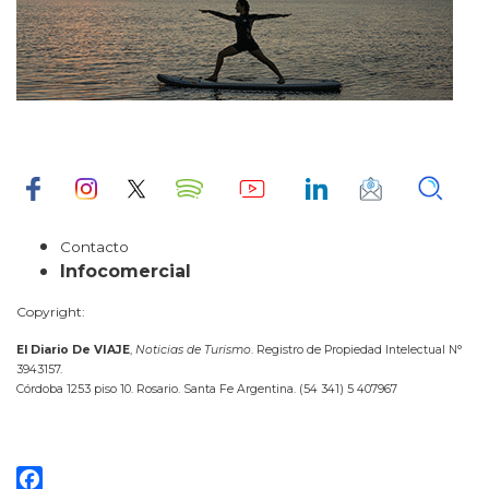
Contacto
Infocomercial
Copyright:
El Diario De VIAJE
,
Noticias de Turismo
. Registro de Propiedad Intelectual N°
3943157.
Córdoba 1253 piso 10. Rosario. Santa Fe Argentina. (54 341) 5 407967