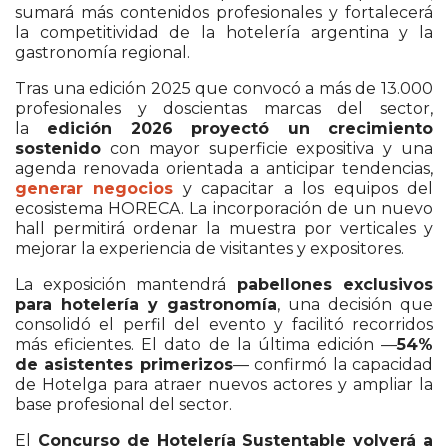
sumará más contenidos profesionales y fortalecerá
la competitividad de la hotelería argentina y la
gastronomía regional.
Tras una edición 2025 que convocó a más de 13.000
profesionales y doscientas marcas del sector,
la
edición 2026 proyectó un crecimiento
sostenido
con mayor superficie expositiva y una
agenda renovada orientada a anticipar tendencias,
generar negocios
y capacitar a los equipos del
ecosistema HORECA. La incorporación de un nuevo
hall permitirá ordenar la muestra por verticales y
mejorar la experiencia de visitantes y expositores.
La exposición mantendrá
pabellones exclusivos
para hotelería y gastronomía
, una decisión que
consolidó el perfil del evento y facilitó recorridos
más eficientes. El dato de la última edición —
54%
de asistentes primerizos
— confirmó la capacidad
de Hotelga para atraer nuevos actores y ampliar la
base profesional del sector.
El
Concurso de Hotelería Sustentable volverá a