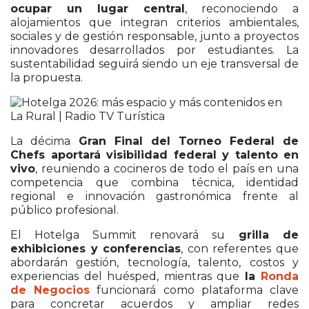
ocupar un lugar central
, reconociendo a
alojamientos que integran criterios ambientales,
sociales y de gestión responsable, junto a proyectos
innovadores desarrollados por estudiantes. La
sustentabilidad seguirá siendo un eje transversal de
la propuesta.
La décima
Gran Final del Torneo Federal de
Chefs aportará visibilidad federal y talento en
vivo
, reuniendo a cocineros de todo el país en una
competencia que combina técnica, identidad
regional e innovación gastronómica frente al
público profesional.
El Hotelga Summit renovará su
grilla de
exhibiciones y conferencias
, con referentes que
abordarán gestión, tecnología, talento, costos y
experiencias del huésped, mientras que
la
Ronda
de Negocios
funcionará como plataforma clave
para concretar acuerdos y ampliar redes