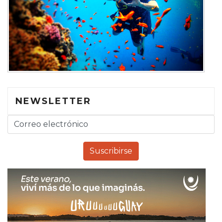
NEWSLETTER