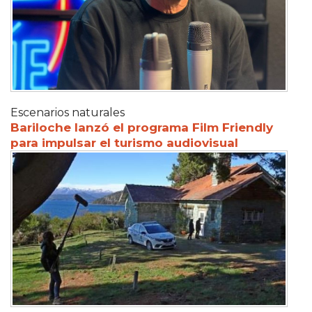
Escenarios naturales
Bariloche lanzó el programa Film Friendly
para impulsar el turismo audiovisual