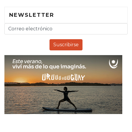
NEWSLETTER