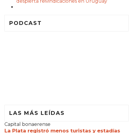
despierta reivindicaciones en Uruguay
PODCAST
LAS MÁS LEÍDAS
Capital bonaerense
La Plata registró menos turistas y estadías