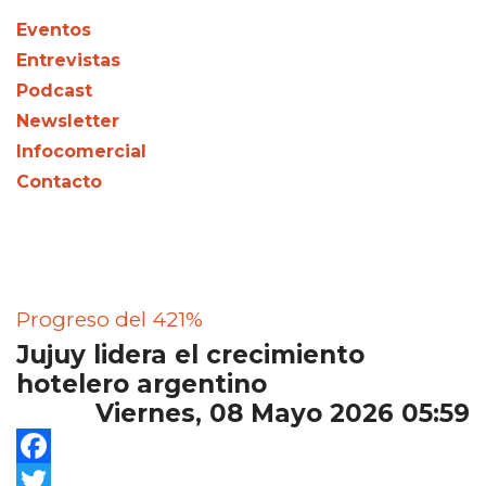
Eventos
Entrevistas
Podcast
Newsletter
Infocomercial
Contacto
Progreso del 421%
Jujuy lidera el crecimiento
hotelero argentino
Viernes, 08 Mayo 2026 05:59
Facebook