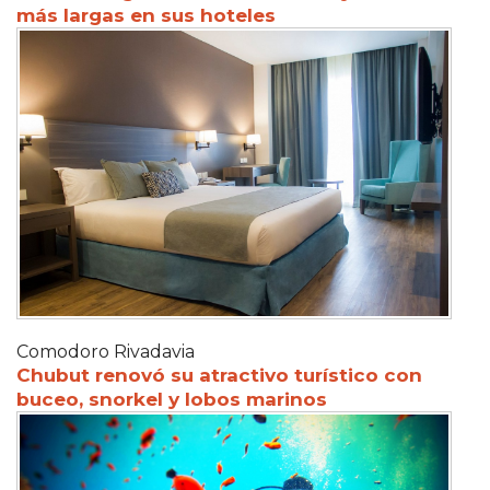
más largas en sus hoteles
Comodoro Rivadavia
Chubut renovó su atractivo turístico con
buceo, snorkel y lobos marinos