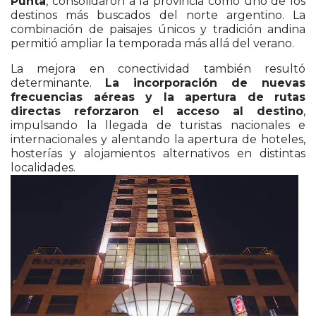
Punta
, consolidaron a la provincia como uno de los
destinos más buscados del norte argentino. La
combinación de paisajes únicos y tradición andina
permitió ampliar la temporada más allá del verano.
La mejora en conectividad también resultó
determinante.
La incorporación de nuevas
frecuencias aéreas y la apertura de rutas
directas reforzaron el acceso al destino
,
impulsando la llegada de turistas nacionales e
internacionales y alentando la apertura de hoteles,
hosterías y alojamientos alternativos en distintas
localidades.