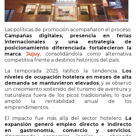
Las políticas de promoción acompañaron el proceso.
Campañas digitales, presencia en ferias
internacionales y una estrategia de
posicionamiento diferenciada fortalecieron la
marca
Jujuy
, consolidándola como alternativa
competitiva frente a destinos históricos del país.
La temporada 2025 ratificó la tendencia.
Los
niveles de ocupación hotelera en meses de alta
demanda se mantuvieron elevados
, y se observó
un crecimiento sostenido del turismo de aventura y
naturaleza fuera de los picos tradicionales, lo que
amplió la rentabilidad anual de los
emprendimientos.
El impacto fue más allá del sector hotelero.
La
expansión generó empleo directo e indirecto
en gastronomía, comercio y servicios
,