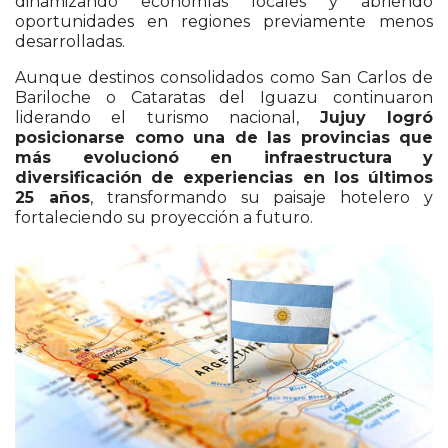
dinamizando economías locales y abriendo
oportunidades en regiones previamente menos
desarrolladas.
Aunque destinos consolidados como
San Carlos de
Bariloche
o
Cataratas del Iguazu
continuaron
liderando el turismo nacional,
Jujuy logró
posicionarse como una de las provincias que
más evolucionó en infraestructura y
diversificación de experiencias en los últimos
25 años
, transformando su paisaje hotelero y
fortaleciendo su proyección a futuro.