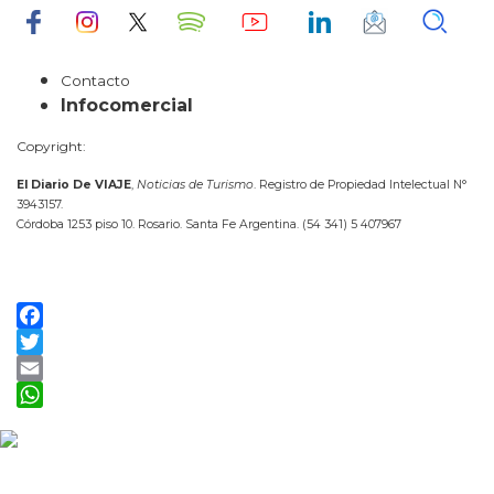
Contacto
Infocomercial
Copyright:
El Diario De VIAJE
,
Noticias de Turismo
. Registro de Propiedad Intelectual N°
3943157.
Córdoba 1253 piso 10. Rosario. Santa Fe Argentina. (54 341) 5 407967
Facebook
Twitter
Email
WhatsApp