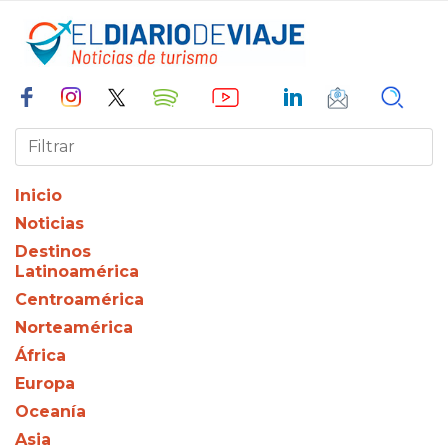
Inicio
Noticias
Destinos
Latinoamérica
Centroamérica
Norteamérica
África
Europa
Oceanía
Asia