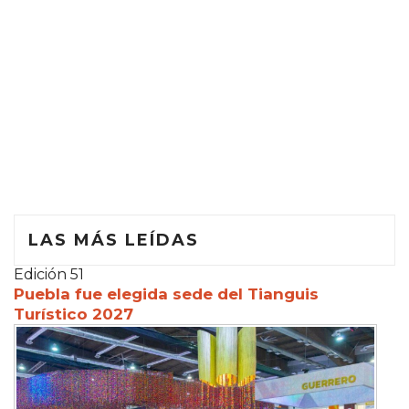
LAS MÁS LEÍDAS
Edición 51
Puebla fue elegida sede del Tianguis
Turístico 2027