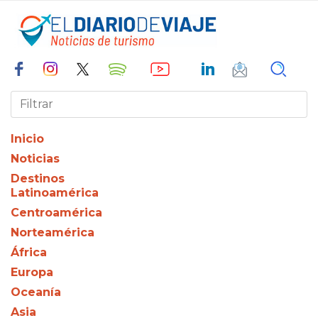
Inicio
Noticias
Destinos
Latinoamérica
Centroamérica
Norteamérica
África
Europa
Oceanía
Asia