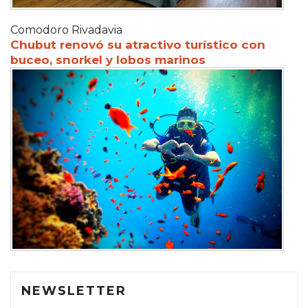
Comodoro Rivadavia
Chubut renovó su atractivo turístico con
buceo, snorkel y lobos marinos
NEWSLETTER