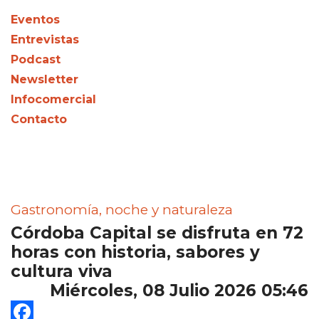
Eventos
Entrevistas
Podcast
Newsletter
Infocomercial
Contacto
Gastronomía, noche y naturaleza
Córdoba Capital se disfruta en 72
horas con historia, sabores y
cultura viva
Miércoles, 08 Julio 2026 05:46