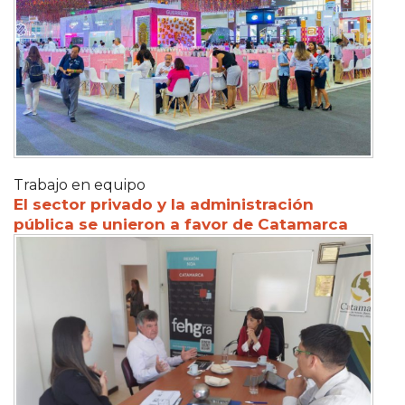
Trabajo en equipo
El sector privado y la administración
pública se unieron a favor de Catamarca