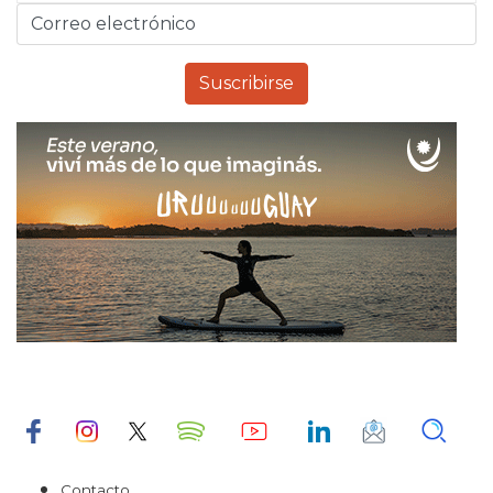
Contacto