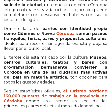
salir de la ciudad
, una muestra de cómo Córdoba
integra naturaleza y vida urbana. La jornada puede
completarse con descanso en hoteles con spa o
circuitos de aguas.
Durante la tarde,
barrios con identidad propia
como Güemes o Nueva
Córdoba
suman paseos
tranquilos, ferias, bares y propuestas culturales
,
ideales para recorrer sin agenda estricta y dejarse
llevar por el pulso local.
El tercer día está marcado por la cultura.
Museos,
centros culturales, teatros y bares con
programación permanente convierten a
Córdoba en una de las ciudades más activas
del país en materia artística
, con opciones para
todos los gustos y edades.
Según estadísticas oficiales,
el turismo sostiene
160.000 puestos de trabajo en la provincia de
Córdoba
donde este sector es una de los
principales pilares del actual mercado laboral local.