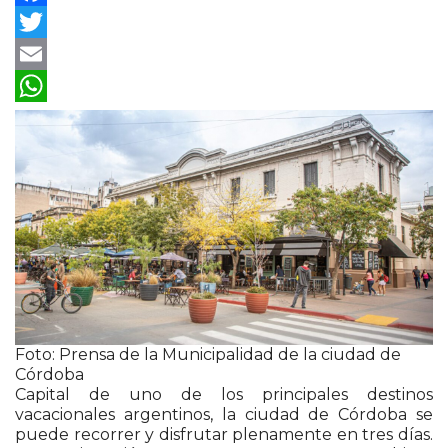
Facebook
Twitter
Email
WhatsApp
Foto: Prensa de la Municipalidad de la ciudad de
Córdoba
Capital de uno de los principales destinos
vacacionales argentinos, la ciudad de Córdoba se
puede recorrer y disfrutar plenamente en tres días.