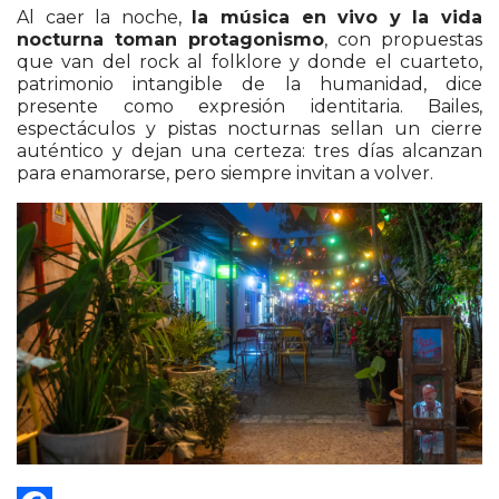
Al caer la noche,
la música en vivo y la vida
nocturna toman protagonismo
, con propuestas
que van del rock al folklore y donde el cuarteto,
patrimonio intangible de la humanidad, dice
presente como expresión identitaria. Bailes,
espectáculos y pistas nocturnas sellan un cierre
auténtico y dejan una certeza: tres días alcanzan
para enamorarse, pero siempre invitan a volver.