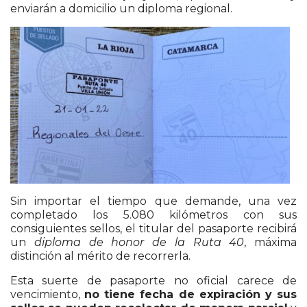
enviarán a domicilio un diploma regional.
Sin importar el tiempo que demande, una vez
completado los 5.080 kilómetros con sus
consiguientes sellos, el titular del pasaporte recibirá
un
diploma de honor de la Ruta 40
, máxima
distinción al mérito de recorrerla.
Esta suerte de pasaporte no oficial carece de
vencimiento,
no tiene fecha de expiración y sus