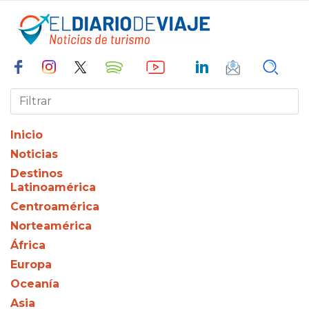
Inicio
Noticias
Destinos
Latinoamérica
Centroamérica
Norteamérica
África
Europa
Oceanía
Asia