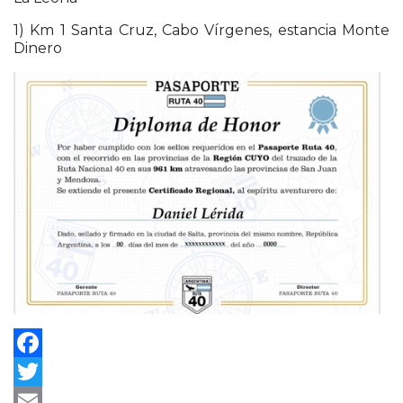
1) Km 1 Santa Cruz, Cabo Vírgenes, estancia Monte
Dinero
Facebook
Twitter