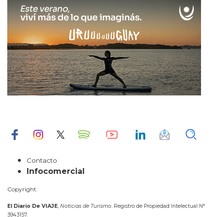
Contacto
Infocomercial
Copyright:
El Diario De VIAJE
,
Noticias de Turismo
. Registro de Propiedad Intelectual N°
3943157.