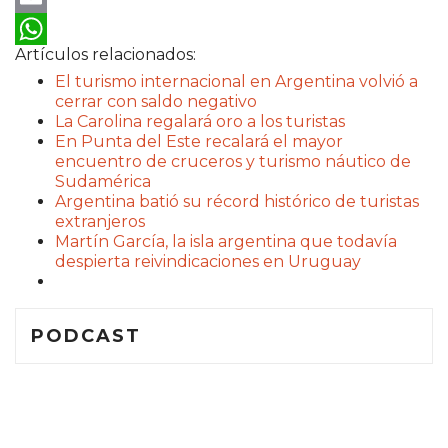
Email
Artículos relacionados:
WhatsApp
El turismo internacional en Argentina volvió a
cerrar con saldo negativo
La Carolina regalará oro a los turistas
En Punta del Este recalará el mayor
encuentro de cruceros y turismo náutico de
Sudamérica
Argentina batió su récord histórico de turistas
extranjeros
Martín García, la isla argentina que todavía
despierta reivindicaciones en Uruguay
PODCAST