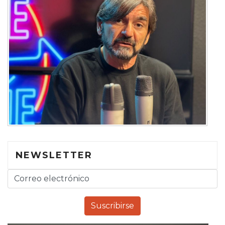
NEWSLETTER