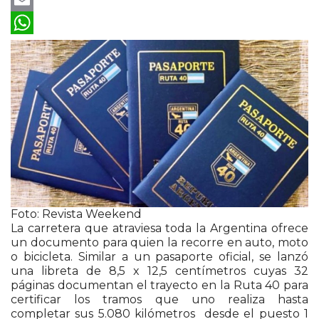
Email
WhatsApp
Foto: Revista Weekend
La carretera que atraviesa toda la Argentina ofrece
un documento para quien la recorre en auto, moto
o bicicleta. Similar a un pasaporte oficial, se lanzó
una libreta de 8,5 x 12,5 centímetros cuyas 32
páginas documentan el trayecto en la Ruta 40 para
certificar los tramos que uno realiza hasta
completar sus 5.080 kilómetros desde el puesto 1