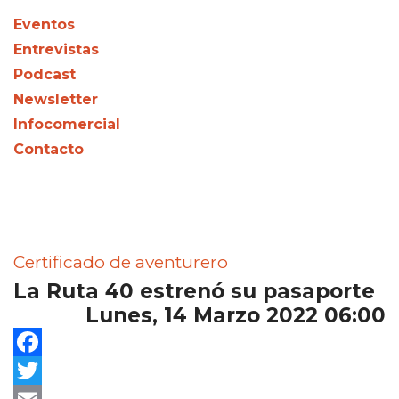
Eventos
Entrevistas
Podcast
Newsletter
Infocomercial
Contacto
Certificado de aventurero
La Ruta 40 estrenó su pasaporte
Lunes, 14 Marzo 2022 06:00
Facebook
Twitter