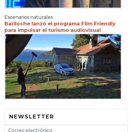
Escenarios naturales
Bariloche lanzó el programa Film Friendly
para impulsar el turismo audiovisual
NEWSLETTER