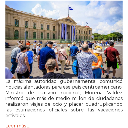
La máxima autoridad gubernamental comunicó
noticias alentadoras para ese país centroamericano.
Ministro de turismo nacional, Morena Valdez
informó que más de medio millón de ciudadanos
realizaron viajes de ocio y placer cuadruplicando
las estimaciones oficiales sobre las vacaciones
estivales.
Leer más ...