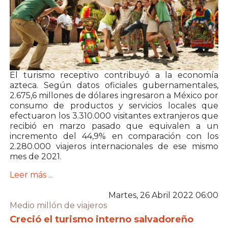
El turismo receptivo contribuyó a la economía
azteca. Según datos oficiales gubernamentales,
2.675,6 millones de dólares ingresaron a México por
consumo de productos y servicios locales que
efectuaron los 3.310.000 visitantes extranjeros que
recibió en marzo pasado que equivalen a un
incremento del 44,9% en comparación con los
2.280.000 viajeros internacionales de ese mismo
mes de 2021.
Leer más ...
Martes, 26 Abril 2022 06:00
Medio millón de viajeros
Creció el turismo interno salvadoreño