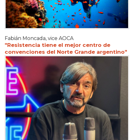
Fabián Moncada, vice AOCA
"Resistencia tiene el mejor centro de
convenciones del Norte Grande argentino"