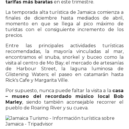
tarifas más baratas
en este trimestre.
La temporada alta turística de Jamaica comienza a
finales de diciembre hasta mediados de abril,
momento en que se llega al pico máximo de
turistas con el consiguiente incremento de los
precios.
Entre las principales actividades turísticas
recomendadas, la mayoría vinculadas al mar,
encontramos el snuba, snorkel y buceo como la
visita al centro de Mo Bay; el mercado de artesanías
de Harbour Street, la laguna luminosa de
Glistening Waters; el paseo en catamarán hasta
Rick's Cafe y Margarita Ville.
Por supuesto, nunca puede faltar la visita a la
casa
– museo del recordado músico local Bob
Marley
, siendo también aconsejable recorrer el
pueblo de Roaring River y su cueva.