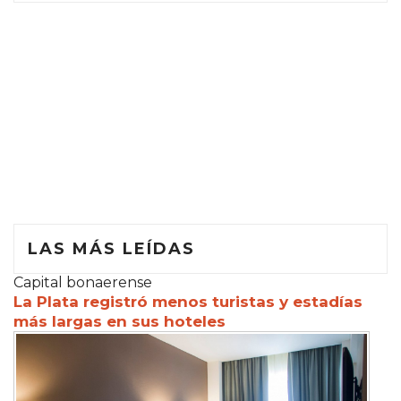
LAS MÁS LEÍDAS
Capital bonaerense
La Plata registró menos turistas y estadías
más largas en sus hoteles