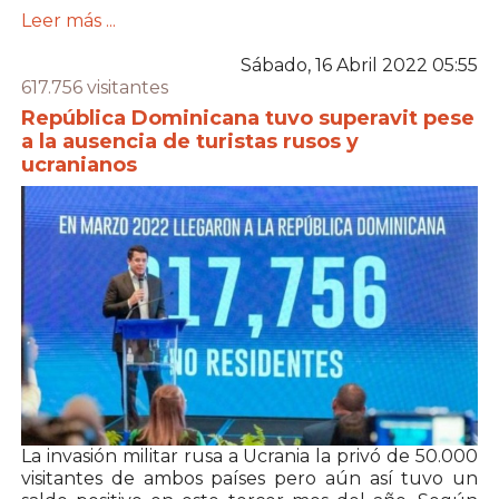
Leer más ...
Sábado, 16 Abril 2022 05:55
617.756 visitantes
República Dominicana tuvo superavit pese
a la ausencia de turistas rusos y
ucranianos
La invasión militar rusa a Ucrania la privó de 50.000
visitantes de ambos países pero aún así tuvo un