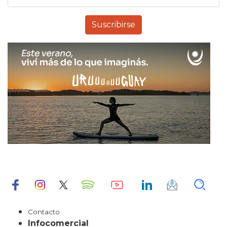
Contacto
Infocomercial