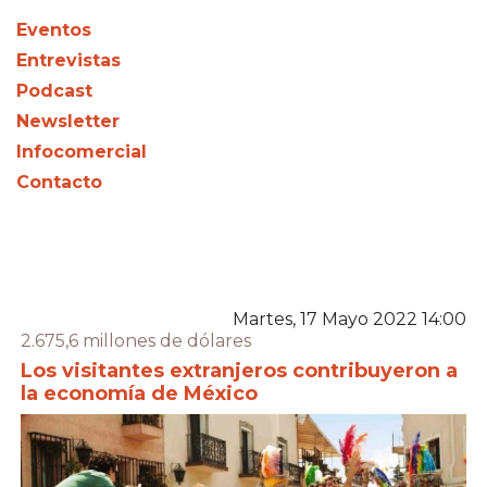
Eventos
Entrevistas
Podcast
Newsletter
Infocomercial
Contacto
Martes, 17 Mayo 2022 14:00
2.675,6 millones de dólares
Los visitantes extranjeros contribuyeron a
la economía de México