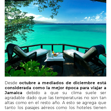
Desde
octubre a mediados de diciembre está
considerada como la mejor época para viajar a
Jamaica
debido a que su clima suele ser
agradable dado que las temperaturas no son tan
altas como en el resto año. A esto se agrega que
tanto los pasajes aéreos como los hoteles tienen