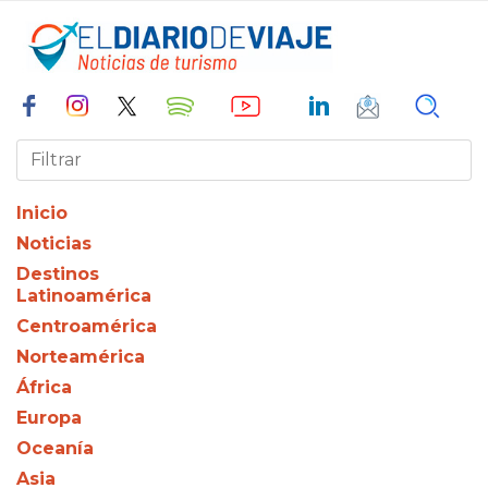
Inicio
Noticias
Destinos
Latinoamérica
Centroamérica
Norteamérica
África
Europa
Oceanía
Asia