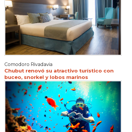
Comodoro Rivadavia
Chubut renovó su atractivo turístico con
buceo, snorkel y lobos marinos