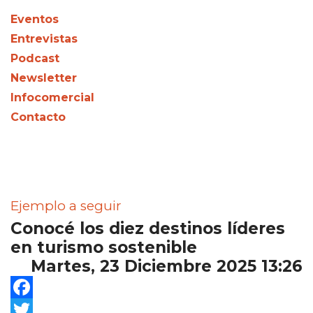
Eventos
Entrevistas
Podcast
Newsletter
Infocomercial
Contacto
Ejemplo a seguir
Conocé los diez destinos líderes
en turismo sostenible
Martes, 23 Diciembre 2025 13:26
Facebook