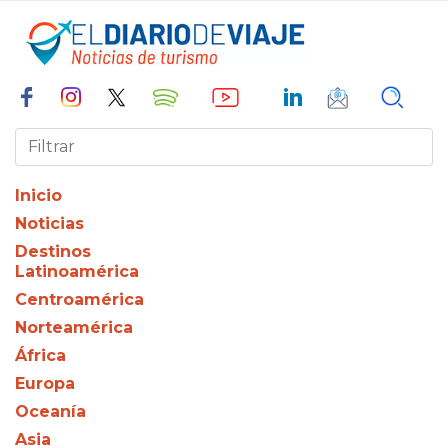
Inicio
Noticias
Destinos
Latinoamérica
Centroamérica
Norteamérica
África
Europa
Oceanía
Asia