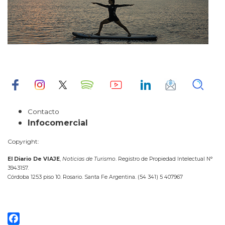
Contacto
Infocomercial
Copyright:
El Diario De VIAJE
,
Noticias de Turismo
. Registro de Propiedad Intelectual N°
3943157.
Córdoba 1253 piso 10. Rosario. Santa Fe Argentina. (54 341) 5 407967