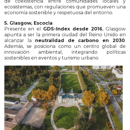
de coexistencia entre comunidades locales y
ecosistemas, con regulaciones que promueven una
economía sostenible y respetuosa del entorno.
5. Glasgow, Escocia
Presente en el
GDS-Index desde 2016
, Glasgow
apunta a ser la primera ciudad del Reino Unido en
alcanzar la
neutralidad de carbono en 2030
.
Además, se posiciona como un centro global de
innovación ambiental, integrando políticas
sostenibles en eventos y turismo urbano.