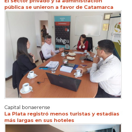
El sector privado y la administración
pública se unieron a favor de Catamarca
Capital bonaerense
La Plata registró menos turistas y estadías
más largas en sus hoteles