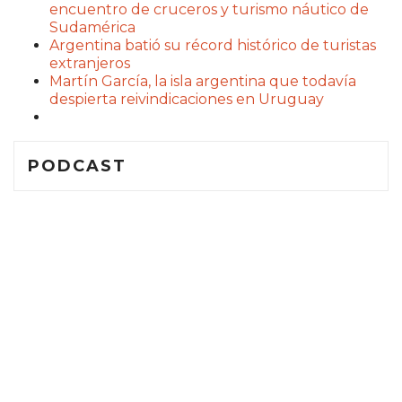
encuentro de cruceros y turismo náutico de
Sudamérica
Argentina batió su récord histórico de turistas
extranjeros
Martín García, la isla argentina que todavía
despierta reivindicaciones en Uruguay
PODCAST