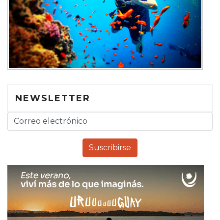
NEWSLETTER