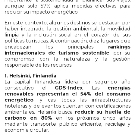
aunque solo 57% aplica medidas efectivas para
reducir su impacto energético.
En este contexto, algunos destinos se destacan por
haber integrado la gestión ambiental, la movilidad
limpia y la inclusión social en el corazón de sus
políticas turísticas. A continuación, diez lugares que
encabezan los principales
rankings
internacionales de turismo sostenible
, por su
compromiso con la naturaleza y la gestión
responsable de los recursos.
1. Helsinki, Finlandia
La capital finlandesa lidera por segundo año
consecutivo el
GDS-Index
. Las
energías
renovables representan el 54% del consumo
energético
, y casi todas las infraestructuras
hoteleras y de eventos cuentan con certificaciones
ambientales. Helsinki busca
reducir su huella de
carbono en 80%
en los próximos cinco años
mediante transporte público eficiente, reciclaje y
economía circular.