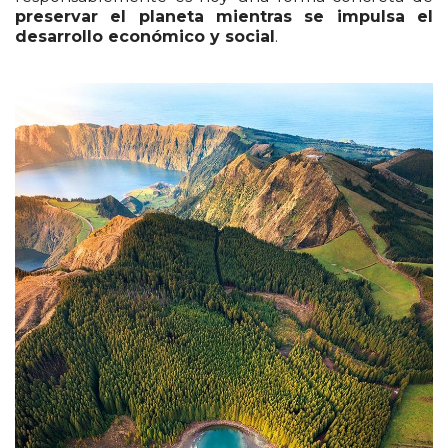
preservar el planeta mientras se impulsa el
desarrollo económico y social
.