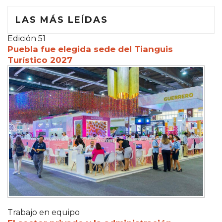
LAS MÁS LEÍDAS
Edición 51
Puebla fue elegida sede del Tianguis
Turístico 2027
Trabajo en equipo